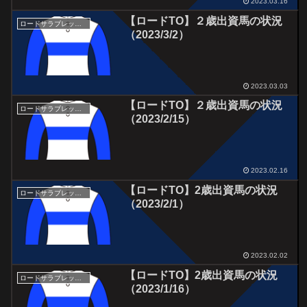
2023.03.16
【ロードTO】２歳出資馬の状況
ロードサラブレッドオーナーズ
（2023/3/2）
2023.03.03
【ロードTO】２歳出資馬の状況
ロードサラブレッドオーナーズ
（2023/2/15）
2023.02.16
【ロードTO】2歳出資馬の状況
ロードサラブレッドオーナーズ
（2023/2/1）
2023.02.02
【ロードTO】2歳出資馬の状況
ロードサラブレッドオーナーズ
（2023/1/16）