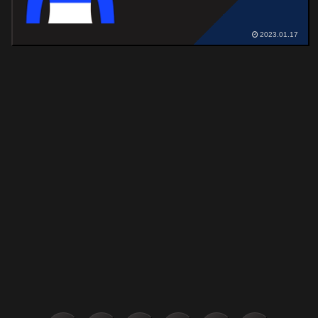
2023.01.17