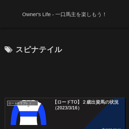
Owner's Life - 一口馬主を楽しもう！
スピナテイル
【ロードTO】２歳出資馬の状況
ロードサラブレッドオーナーズ
（2023/3/16）