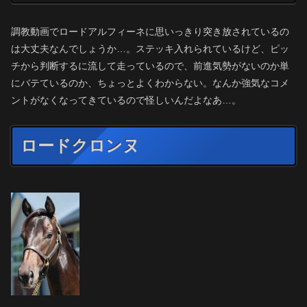
調教動画でロードアルフィーネに思いっきり突き放されているの
は大丈夫なんでしょうか…。ステッキ入れられているけど、ピッ
チから判断するに流して走っているので、前進気勢がないのか単
にバテているのか、ちょっとよくわからない。なんか強気なコメ
ントがなくなってきているので怪しいんだよなあ…。
ロードクロンヌ