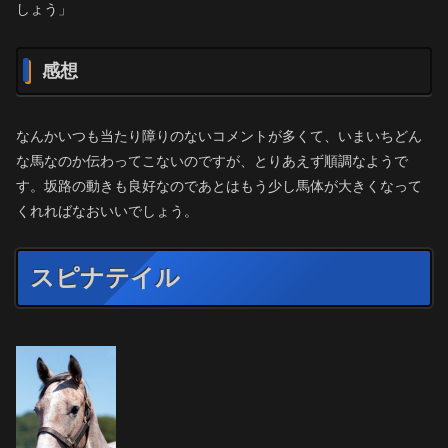
しょう」
感想
なんかいつも当たり障りのないコメントが多くて、いまいちどん
な馬なのか伝わってこないのですが、とりあえず順調なようで
す。坂路の動きも良好なのであとはもう少し馬体が大きくなって
くれればなおいいでしょう。
スピナテイル