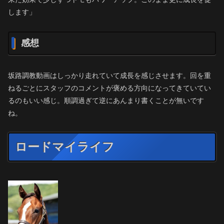
します」
感想
坂路調教動画はしっかり走れていて成長を感じさせます。回を重
ねるごとにスタッフのコメントが褒める方向になってきていてい
るのもいい感じ。順調過ぎて逆にあんまり書くことが無いです
ね。
ロードマイライフ