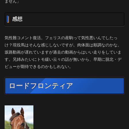
ません」
感想
気性難コメント復活。フェリスの産駒って気性悪いんでしたっ
け？現役馬はそんな感じしないですが。肉体面は順調なのかな。
坂路動画が遅れていますが過去の動画からはいい走りをしていま
す。兄姉みたいにトモ緩い云々の話が無いから、早期に脱北・デ
ビューが期待できるのかもしれない。
ロードフロンティア