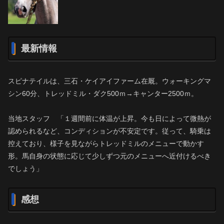
最新情報
スピナテイルは、三石・ケイアイファーム在厩。ウォーキングマ
シン60分、トレッドミル・ダク500ｍ→キャンター2500ｍ。
当地スタッフ 「１週間前に体温が上昇。今も日によって微熱が
認められるなど、コンディションが不安定です。従って、騎乗は
控えており、様子を見ながらトレッドミルのメニューで動かす
形。馬自身の状態に応じて少しずつ元のメニューへ近付けるべき
でしょう」
感想