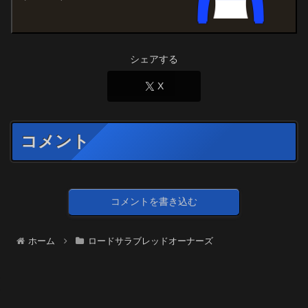
シェアする
X
コメント
コメントを書き込む
ホーム
ロードサラブレッドオーナーズ