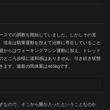
ースでの調教を開始していました。しかしその直
。現在は騎乗運動を控えて治療に専念していること
週からはウォーキングマシン運動に加え、トレッド
のところ歩様に違和感はありません。引き続き状態
ます。最新の馬体重は465kgです。
ずなので、そこから菌が入ったということなのか