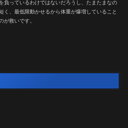
を負っているわけではないだろうし、たまたまなの
短く、最低限動かせるから体重が爆増していること
のが救いです。