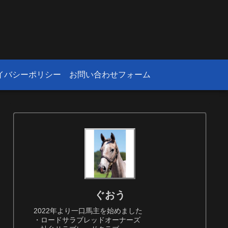
！
イバシーポリシー
お問い合わせフォーム
ぐおう
2022年より一口馬主を始めました
・ロードサラブレッドオーナーズ