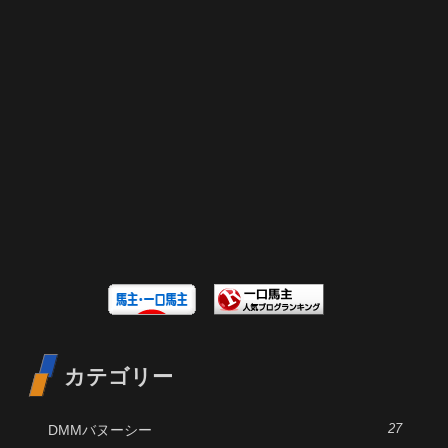
カテゴリー
DMMバヌーシー
27