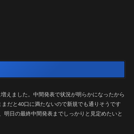
気に増えました。中間発表で状況が明らかになったから
ままだと40口に満たないので新規でも通りそうです
、明日の最終中間発表までしっかりと見定めたいと