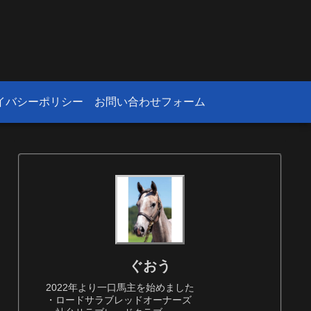
！
イバシーポリシー
お問い合わせフォーム
ぐおう
2022年より一口馬主を始めました
・ロードサラブレッドオーナーズ