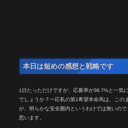
本日は短めの感想と戦略です
1日たっただけですが、応募率が38.7%と一
でしょうか？一応私の第1希望本命馬は、この
が、明らかな安全圏内というわけでは無いので
思います。