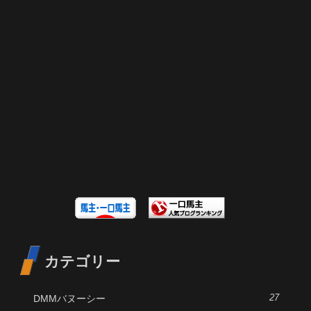
カテゴリー
DMMバヌーシー
27