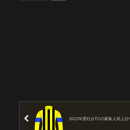
2022年度社台TCの募集人気上位