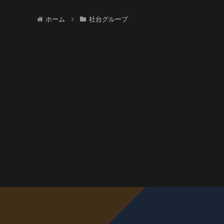
ホーム
社台グループ