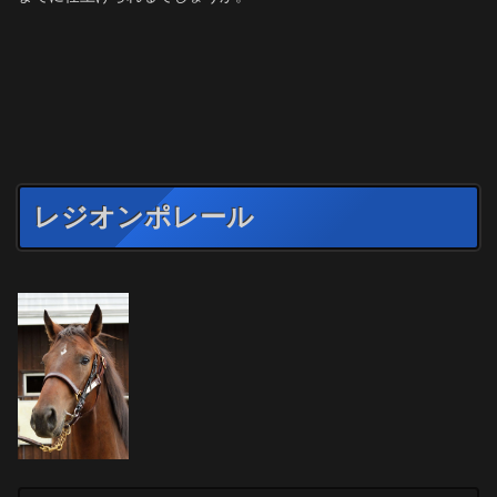
レジオンポレール