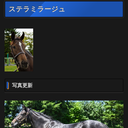
ステラミラージュ
写真更新