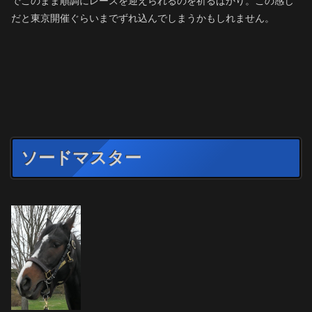
でこのまま順調にレースを迎えられるのを祈るばかり。この感じ
だと東京開催ぐらいまでずれ込んでしまうかもしれません。
ソードマスター