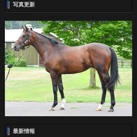
写真更新
最新情報