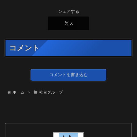
シェアする
X
コメント
コメントを書き込む
ホーム
社台グループ