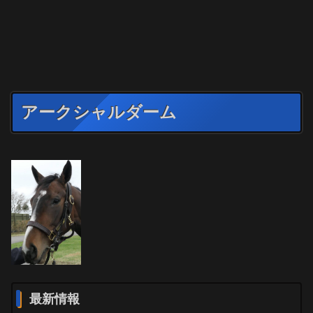
アークシャルダーム
最新情報