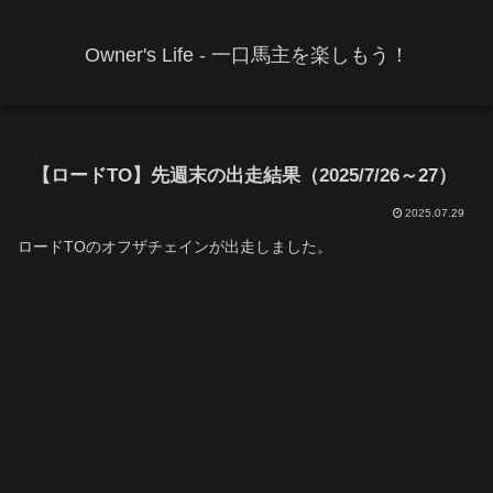
Owner's Life - 一口馬主を楽しもう！
【ロードTO】先週末の出走結果（2025/7/26～27）
2025.07.29
ロードTOのオフザチェインが出走しました。