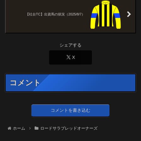
【社台TC】出資馬の状況（2025/8/7）
シェアする
X
コメント
コメントを書き込む
ホーム
ロードサラブレッドオーナーズ