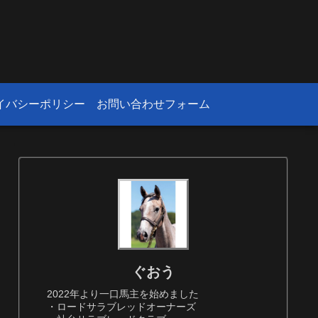
！
イバシーポリシー
お問い合わせフォーム
ぐおう
2022年より一口馬主を始めました
・ロードサラブレッドオーナーズ