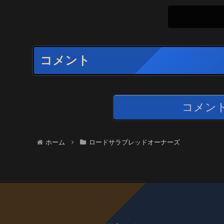
コメント
コメン
ホーム
ロードサラブレッドオーナーズ