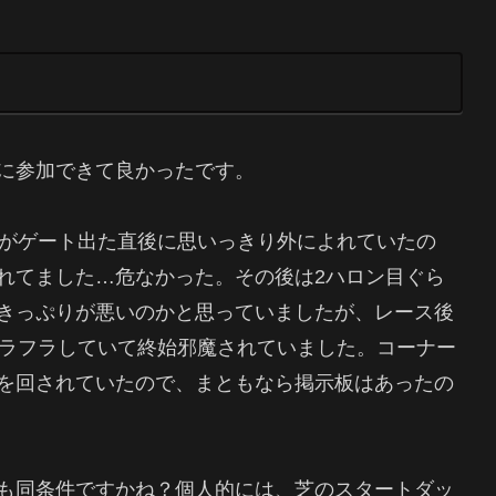
に参加できて良かったです。
5がゲート出た直後に思いっきり外によれていたの
れてました…危なかった。その後は2ハロン目ぐら
きっぷりが悪いのかと思っていましたが、レース後
フラフラしていて終始邪魔されていました。コーナー
を回されていたので、まともなら掲示板はあったの
も同条件ですかね？個人的には、芝のスタートダッ