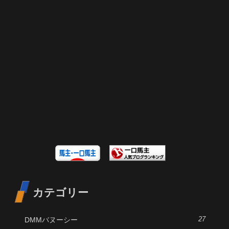
カテゴリー
DMMバヌーシー
27