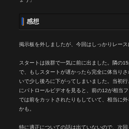
感想
掲示板を外しましたが、今回はしっかりレース
スタートは抜群で一気に前に出ました。隣の1
で、もしスタートが遅かったら完全に体当りさ
いで少し後ろに下がってしまいました。当初行
にパトロールビデオを見ると、前の12が相当
では前をカットされたりもしていて、相当に外
かも。
特に適正についての話は出ていないので、次回