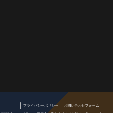
プライバシーポリシー
お問い合わせフォーム