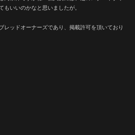
てもいいのかなと思いましたが。
ブレッドオーナーズであり、掲載許可を頂いており