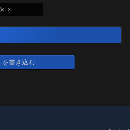
X
トを書き込む