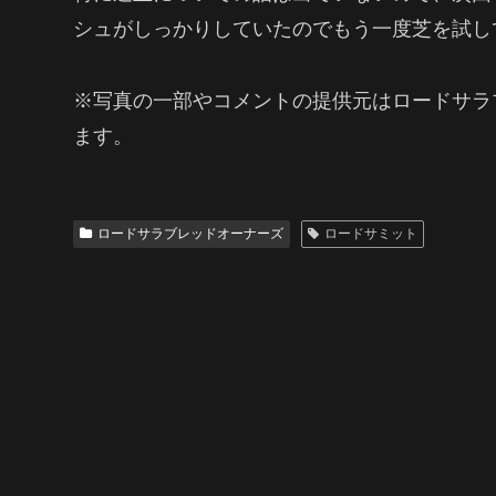
シュがしっかりしていたのでもう一度芝を試し
※写真の一部やコメントの提供元はロードサラ
ます。
ロードサラブレッドオーナーズ
ロードサミット