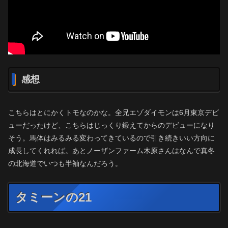
感想
こちらはとにかくトモなのかな。全兄エゾダイモンは6月東京デビ
ューだったけど、こちらはじっくり鍛えてからのデビューになり
そう。馬体はみるみる変わってきているので引き続きいい方向に
成長してくれれば。あとノーザンファーム木原さんはなんで真冬
の北海道でいつも半袖なんだろう。
タミーンの21