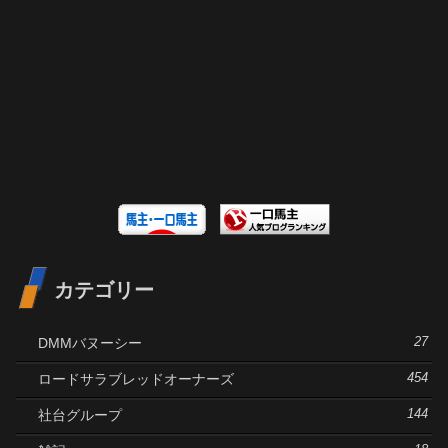
カテゴリー
DMMバヌーシー
27
ロードサラブレッドオーナーズ
454
社台グループ
144