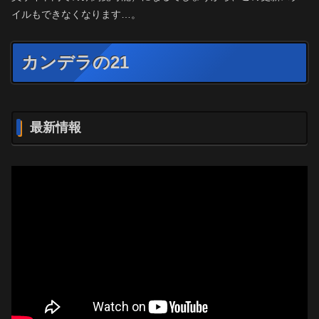
イルもできなくなります…。
カンデラの21
最新情報