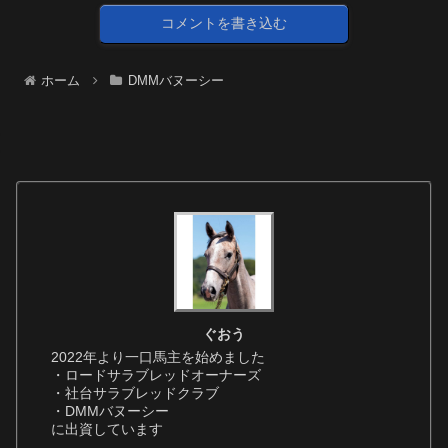
コメントを書き込む
ホーム
DMMバヌーシー
ぐおう
2022年より一口馬主を始めました
・ロードサラブレッドオーナーズ
・社台サラブレッドクラブ
・DMMバヌーシー
に出資しています