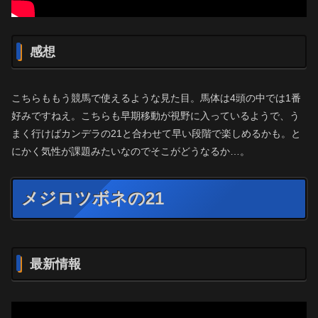
感想
こちらももう競馬で使えるような見た目。馬体は4頭の中では1番
好みですねえ。こちらも早期移動が視野に入っているようで、う
まく行けばカンデラの21と合わせて早い段階で楽しめるかも。と
にかく気性が課題みたいなのでそこがどうなるか…。
メジロツボネの21
最新情報