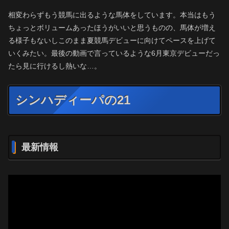
相変わらずもう競馬に出るような馬体をしています。本当はもう
ちょっとボリュームあったほうがいいと思うものの、馬体が増え
る様子もないしこのまま夏競馬デビューに向けてペースを上げて
いくみたい。最後の動画で言っているような6月東京デビューだっ
たら見に行けるし熱いな…。
シンハディーパの21
最新情報