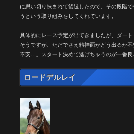
に思い切り挟まれて後退したので、その段階で
うという取り組みをしてくれています。
具体的にレース予定が出てきましたが、ダート
そうですが、ただでさえ精神面がどう出るか不
不安…。スタート決めて逃げちゃうのが一番良
ロードデルレイ