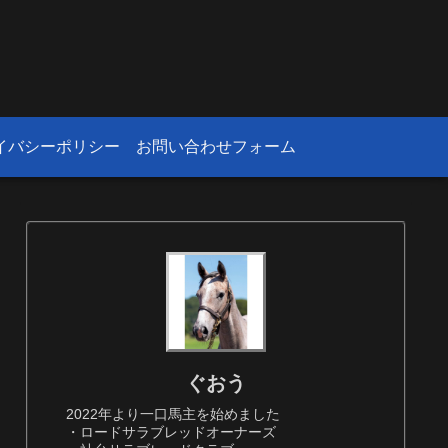
！
イバシーポリシー
お問い合わせフォーム
ぐおう
2022年より一口馬主を始めました
・ロードサラブレッドオーナーズ