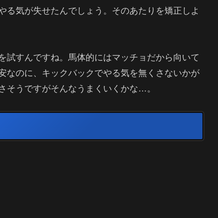
やる気が失せたんでしょう。そのあたりを矯正しよ
を試すんですね。馬体的にはマッチョだから向いて
安なのに、キックバックでやる気を無くさないかが
さそうですがそんなうまくいくかな…。