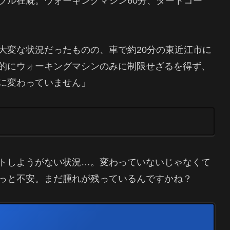
ブル在厩。ウォーキングマシン60分、ダートコー
大変な状況だったものの、車で約20分の東近江市に
的にウォーキングマシンのみに制限せざるを得ず、
に変わっていません」
トしようがない状況…。変わっていないじゃなくて
っと不安。まだ腫れが残っているんですかね？