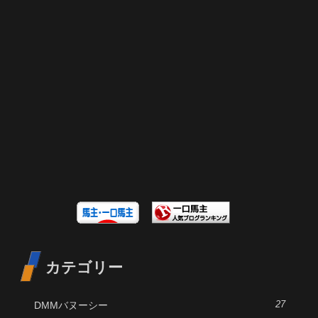
カテゴリー
DMMバヌーシー
27