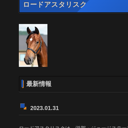
ロードアスタリスク
最新情報
2023.01.31