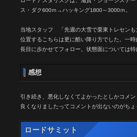
ロードアスタリスクは、滋賀・ジョージステー
ス・ダク600ｍ→ハッキング1800～3000ｍ。
当地スタッフ 「先週の大雪で栗東トレセンも
位置するこちらは更に酷い降り方でした。一時
長目に歩かせてフォロー。状態面については特
感想
引き続き、悪化しなくてよかったとしかコメン
良くなりましたってコメントが出ないのがちょ
ロードサミット