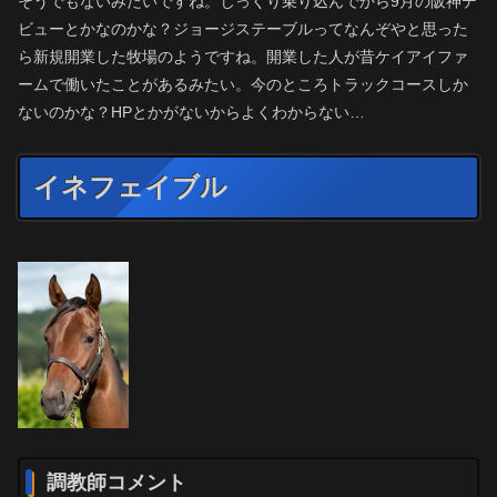
そうでもないみたいですね。じっくり乗り込んでから9月の阪神デ
ビューとかなのかな？ジョージステーブルってなんぞやと思った
ら新規開業した牧場のようですね。開業した人が昔ケイアイファ
ームで働いたことがあるみたい。今のところトラックコースしか
ないのかな？HPとかがないからよくわからない…
イネフェイブル
調教師コメント