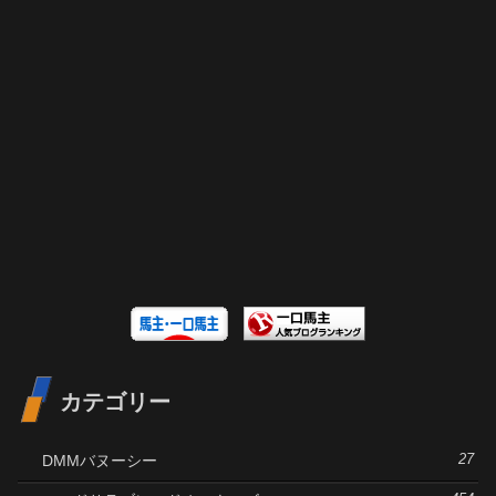
カテゴリー
DMMバヌーシー
27