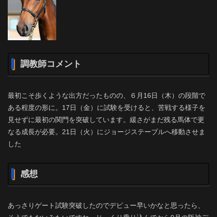
調教師コメント
最初こそ歩くような出方だったものの、６月16日（木）の段階で
ある程度の形に。17日（金）に試験を受けると、苦戦する様子を
見せずに最初の関門を突破しています。緩さがまだ残る馬体で更
なる成長が必要。21日（火）にジョージステーブルへ移動させま
した
感想
あっさりゲート試験突破したのでデビュー早いかなと思ったら、