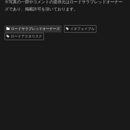
※写真の一部やコメントの提供元はロードサラブレッドオーナー
ズであり、掲載許可を頂いております。
ロードサラブレッドオーナーズ
イネフェイブル
ロードアスタリスク