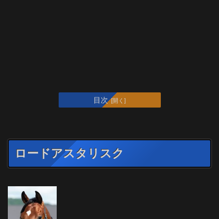
目次
ロードアスタリスク