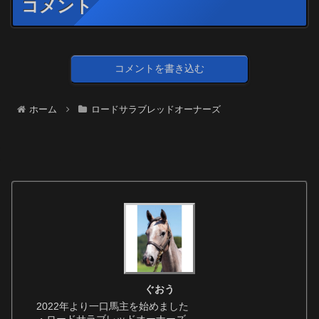
コメント
コメントを書き込む
ホーム
ロードサラブレッドオーナーズ
ぐおう
2022年より一口馬主を始めました
・ロードサラブレッドオーナーズ