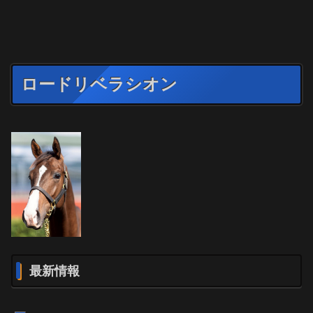
ロードリベラシオン
最新情報