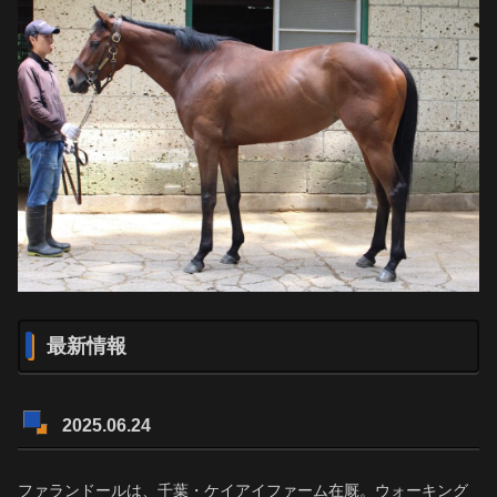
最新情報
2025.06.24
ファランドールは、千葉・ケイアイファーム在厩。ウォーキング