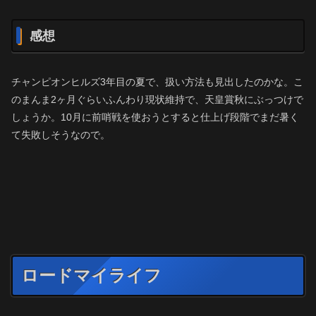
感想
チャンピオンヒルズ3年目の夏で、扱い方法も見出したのかな。こ
のまんま2ヶ月ぐらいふんわり現状維持で、天皇賞秋にぶっつけで
しょうか。10月に前哨戦を使おうとすると仕上げ段階でまだ暑く
て失敗しそうなので。
ロードマイライフ