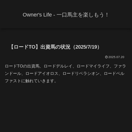
Owner's Life - 一口馬主を楽しもう！
【ロードTO】出資馬の状況（2025/7/19）
2025.07.20
ロードTOの出資馬、ロードデルレイ、ロードマイライフ、ファラ
ンドール、ロードアイオロス、ロードリベラシオン、ロードベル
ファストに触れていきます。