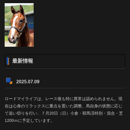
最新情報
2025.07.09
ロードマイライフは、レース後も特に異常は認められません。現
在は心身のリラックスに重点を置いた調整。馬自身の状態に応じ
て追い切りを行い、７月20日（日）小倉・耶馬渓特別・混合・芝
1200ｍに予定しています。