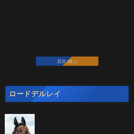
目次
ロードデルレイ