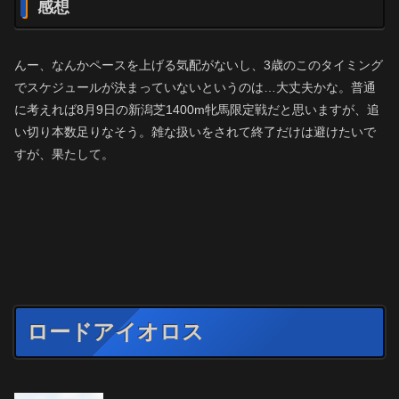
感想
んー、なんかペースを上げる気配がないし、3歳のこのタイミング
でスケジュールが決まっていないというのは…大丈夫かな。普通
に考えれば8月9日の新潟芝1400m牝馬限定戦だと思いますが、追
い切り本数足りなそう。雑な扱いをされて終了だけは避けたいで
すが、果たして。
ロードアイオロス