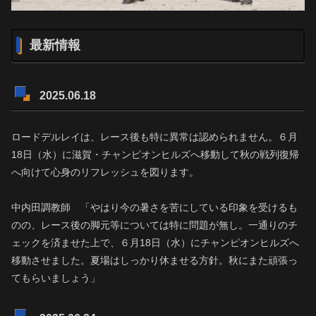
最新情報
2025.06.18
ロードデルレイは、レース後も特に異常は認められません。６月
18日（水）に滋賀・チャンピオンヒルズへ移動して秋の戦列復帰
へ向けて心身のリフレッシュを図ります。
中内田調教師 「やはり今の暑さを苦にしている印象を受けるも
のの、レース後の脚元等については特に問題が無し。一通りのチ
ェックを済ませた上で、６月18日（水）にチャンピオンヒルズへ
移動させました。夏場はしっかり休ませる方針。秋にまた頑張っ
てもらいましょう」