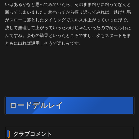
いはあるかなと思ってみていたら、そのまま粘りに粘ってなんと
勝ってしまいました。終わってから振り返ってみれば、逃げた馬
がスローに落としたタイミングでスルスル上がっていった形で、
決して無理して上がっていったわけじゃなかったので耐えられた
んですね。会心の騎乗といったところですし、次もスタートをま
ともに出れば通用しそうで楽しみです。
ロードデルレイ
クラブコメント