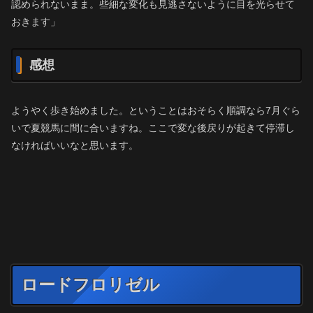
認められないまま。些細な変化も見逃さないように目を光らせて
おきます」
感想
ようやく歩き始めました。ということはおそらく順調なら7月ぐら
いで夏競馬に間に合いますね。ここで変な後戻りが起きて停滞し
なければいいなと思います。
ロードフロリゼル