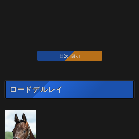
目次
ロードデルレイ