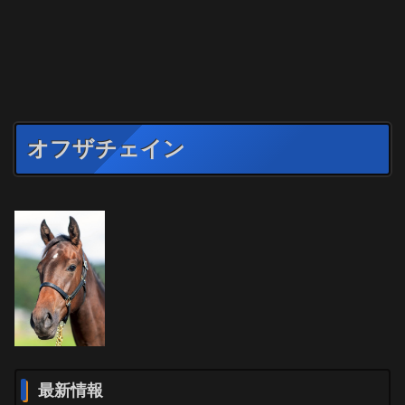
オフザチェイン
最新情報