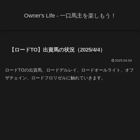
Owner's Life - 一口馬主を楽しもう！
【ロードTO】出資馬の状況（2025/4/4）
2025.04.04
ロードTOの出資馬、ロードデルレイ、ロードオールライト、オフ
ザチェイン、ロードフロリゼルに触れていきます。