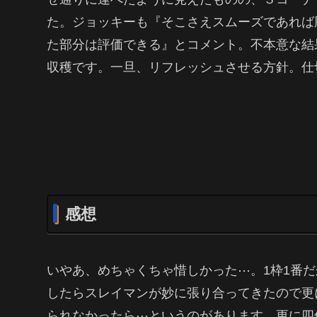
た。ジョッキーも『そこさえスムーズであれば
た部分は評価できる』とコメント。不本意な結
収穫です。一旦、リフレッシュさせる方針。仕
感想
いやあ、めちゃくちゃ惜しかった⋯。1枠1番
したらスレイマンが妙に張り合ってきたので更
られなかったら⋯というのがあります。更に四