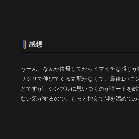
感想
うーん、なんか復帰してからイマイチな感じが
リジリで伸びてくる気配がなくて、最後1ハロ
とですが、シンプルに思いつくのがダートを試
ない気がするので、もっと控えて脚を溜めてみ