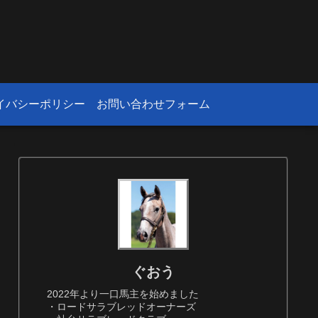
！
イバシーポリシー
お問い合わせフォーム
ぐおう
2022年より一口馬主を始めました
・ロードサラブレッドオーナーズ