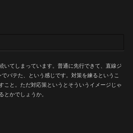
続いてしまっています。普通に先行できて、直線ジ
ンでバテた、という感じです。対策を練るというこ
すこと。ただ対応策というとそういうイメージじゃ
るとかでしょうか。