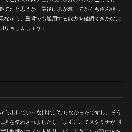
勝てたと思うが、最後に脚が鈍ってからも踏ん張っ
果ながら、重賞でも通用する能力を確認できたのは
切り直しましょう」
だから出していかなければならなかったですし、そう
に脚を使わされましたし、まずここでスタミナが削
位調教師のコメント通り、ピュアキアンが謎に内を