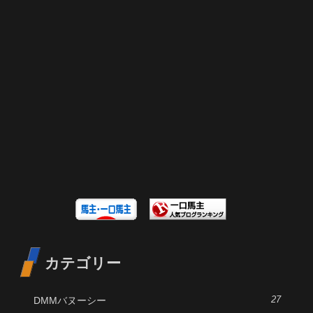
カテゴリー
DMMバヌーシー
27