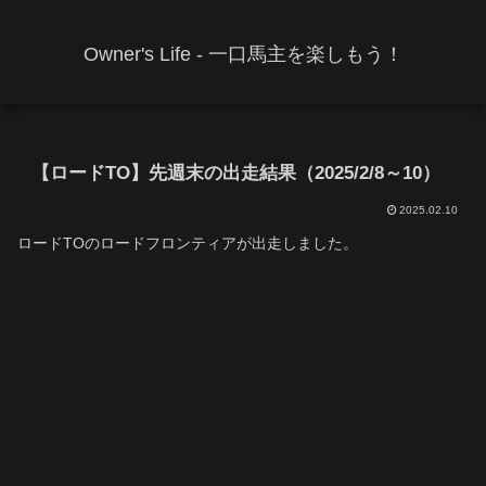
Owner's Life - 一口馬主を楽しもう！
【ロードTO】先週末の出走結果（2025/2/8～10）
2025.02.10
ロードTOのロードフロンティアが出走しました。