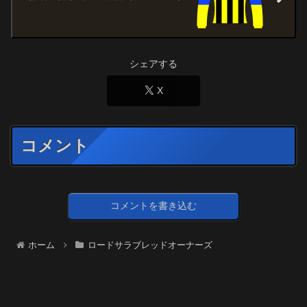
シェアする
X
コメント
コメントを書き込む
ホーム
ロードサラブレッドオーナーズ