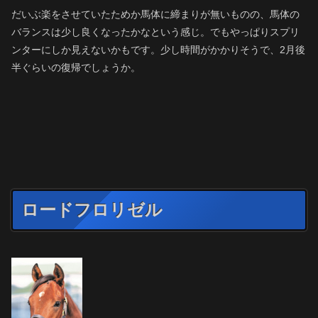
だいぶ楽をさせていたためか馬体に締まりが無いものの、馬体の
バランスは少し良くなったかなという感じ。でもやっぱりスプリ
ンターにしか見えないかもです。少し時間がかかりそうで、2月後
半ぐらいの復帰でしょうか。
ロードフロリゼル