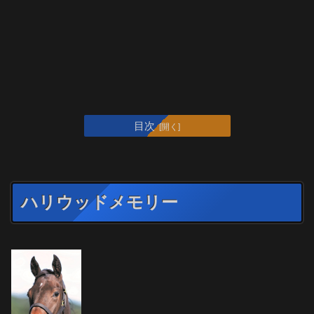
目次
ハリウッドメモリー