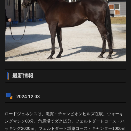
最新情報
2024.12.03
ロードジェネシスは、滋賀・チャンピオンヒルズ在厩。ウォーキ
ングマシン60分、角馬場でダク15分、フェルトダートコース・ハ
ッキング2000ｍ、フェルトダート坂路コース・キャンター1000ｍ