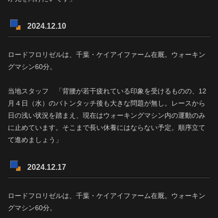
2024.12.10
ロードフロリゼルは、千葉・ケイアイファーム在厩。ウォーキン
グマシン60分。
当地スタッフ 「背腰が若干疲れている印象を受けるものの、12
月４日（水）のバトンタッチ後も大きな問題が無し。レースから
日の浅い状況を踏まえ、現在はウォーキングマシン内の運動のみ
に止めています。そこまで長い休養にはならない予定。順序立て
て進めましょう」
2024.12.17
ロードフロリゼルは、千葉・ケイアイファーム在厩。ウォーキン
グマシン60分。