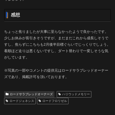
感想
ちょっと焦りましたが大事に至らなかったようで良かったです。
少しお休みが長引きそうですが、まだまだこれから成長しそうで
すし、焦らずにこちらも2月後半目標ぐらいでじっくりでしょう。
着順ほど走りは悪くないですし、ダート替わりで一変しそうな気
がしています。
※写真の一部やコメントの提供元はロードサラブレッドオーナー
ズであり、掲載許可を頂いております。
ロードサラブレッドオーナーズ
ハリウッドメモリー
ロードジェネシス
ロードフロリゼル