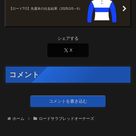
【ロードTO】先週末の出走結果（2025/1/5～6）
シェアする
X
コメント
コメントを書き込む
ホーム
ロードサラブレッドオーナーズ