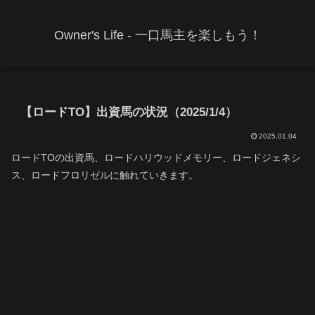
Owner's Life - 一口馬主を楽しもう！
【ロードTO】出資馬の状況（2025/1/4）
2025.01.04
ロードTOの出資馬、ロードハリウッドメモリー、ロードジェネシ
ス、ロードフロリゼルに触れていきます。