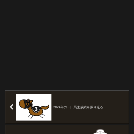
2024年の一口馬主成績を振り返る