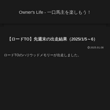
Owner's Life - 一口馬主を楽しもう！
【ロードTO】先週末の出走結果（2025/1/5～6）
2025.01.08
ロードTOのハリウッドメモリーが出走しました。