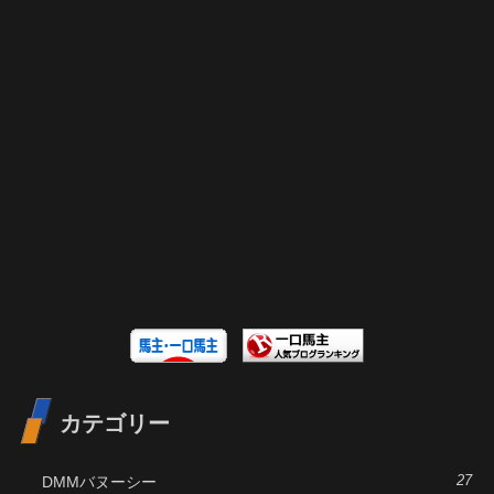
カテゴリー
DMMバヌーシー
27