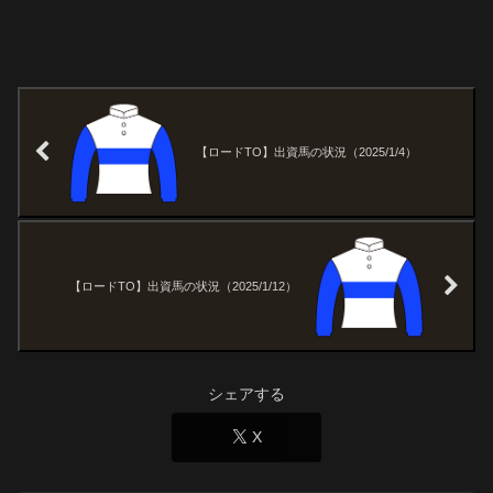
【ロードTO】出資馬の状況（2025/1/4）
【ロードTO】出資馬の状況（2025/1/12）
シェアする
X