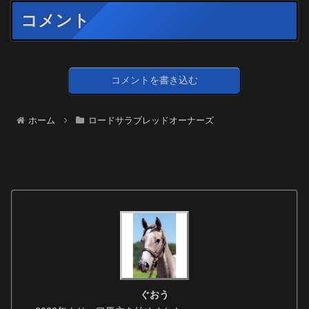
コメント
コメントを書き込む
ホーム
ロードサラブレッドオーナーズ
ぐおう