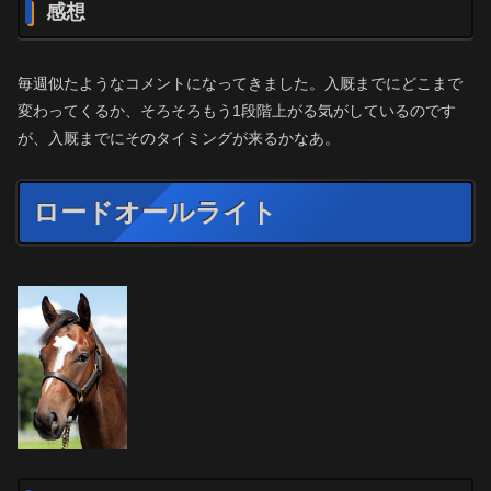
感想
毎週似たようなコメントになってきました。入厩までにどこまで
変わってくるか、そろそろもう1段階上がる気がしているのです
が、入厩までにそのタイミングが来るかなあ。
ロードオールライト