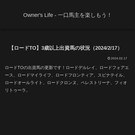
Owner's Life - 一口馬主を楽しもう！
【ロードTO】3歳以上出資馬の状況（2024/2/17）
2024.02.17
ロードTOの出資馬の更新です！ロードデルレイ、ロードフォアエ
ース、ロードマイライフ、ロードフロンティア、スピナテイル、
ロードオールライト、ロードクロンヌ、ペレストリーナ、フィオ
リトゥーラ。