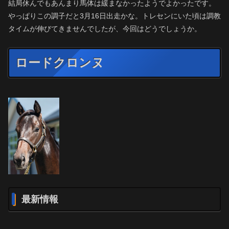
結局休んでもあんまり馬体は緩まなかったようでよかったです。
やっぱりこの調子だと3月16日出走かな。トレセンにいた頃は調教
タイムが伸びてきませんでしたが、今回はどうでしょうか。
ロードクロンヌ
最新情報