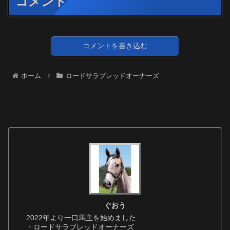
コメント
コメントを書き込む
ホーム
ロードサラブレッドオーナーズ
ぐおう
2022年より一口馬主を始めました
・ロードサラブレッドオーナーズ