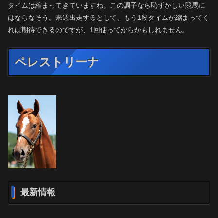
タイムは縮まってきていますね。この調子なら恥ずかしい競馬に
はならなそう。来週出走するとして、もう1段タイムが縮まってく
れば期待できるのですが、1回使ってからかもしれません。
ペレストリーナ
最新情報