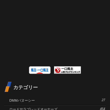
カテゴリー
DMMバヌーシー
27
ロードサラブレッドオーナーズ
454