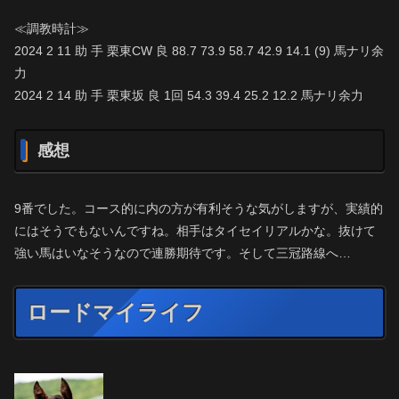
≪調教時計≫
2024 2 11 助 手 栗東CW 良 88.7 73.9 58.7 42.9 14.1 (9) 馬ナリ余
力
2024 2 14 助 手 栗東坂 良 1回 54.3 39.4 25.2 12.2 馬ナリ余力
感想
9番でした。コース的に内の方が有利そうな気がしますが、実績的
にはそうでもないんですね。相手はタイセイリアルかな。抜けて
強い馬はいなそうなので連勝期待です。そして三冠路線へ…
ロードマイライフ