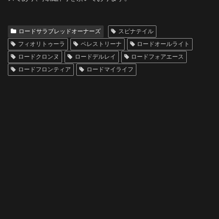
ロードサラブレッドオーナーズ
スピナテイル
フィオリトゥーラ
ペレストリーナ
ロードオールライト
ロードクロンヌ
ロードデルレイ
ロードフォアエース
ロードフロンティア
ロードマイライフ