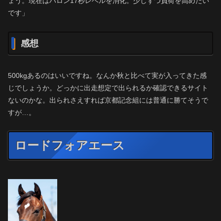
ょう。現在はハロン17秒レベルを消化。少しずつ負荷を高めたい
です」
感想
500kgあるのはいいですね。なんか秋と比べて実が入ってきた感
じでしょうか。どっかに出走想定で出られるか確認できるサイト
ないのかな。出られさえすれば京都記念組には普通に勝てそうで
すが…。
ロードフォアエース