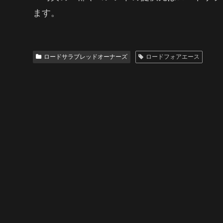
ます。
ロードサラブレッドオーナーズ
ロードフォアエース