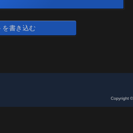
トを書き込む
Copyright