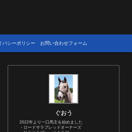
！
イバシーポリシー
お問い合わせフォーム
ぐおう
2022年より一口馬主を始めました
・ロードサラブレッドオーナーズ