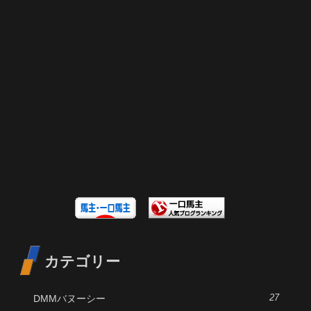
カテゴリー
DMMバヌーシー
27