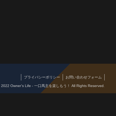
プライバシーポリシー
お問い合わせフォーム
 © 2022 Owner's Life - 一口馬主を楽しもう！ All Rights Reserved.