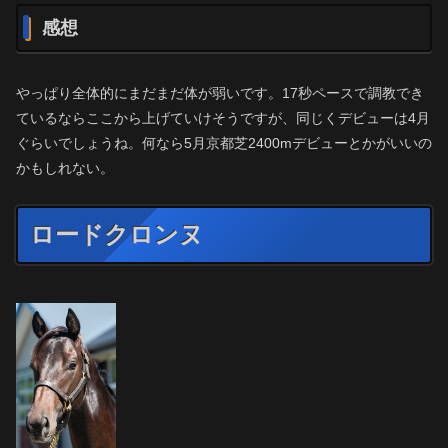
感想
やっぱり全体的にまだまだ体が弱いです。17秒ペースで調教でき
ているならここから上げていけそうですが、同じくデビューは4月
ぐらいでしょうね。何なら5月京都芝2400mデビューとかがいいの
かもしれない。
ロードクロンヌ