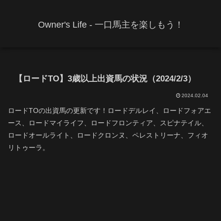
Owner's Life - 一口馬主を楽しもう！
【ロードTO】3歳以上出資馬の状況（2024/2/3）
2024.02.04
ロードTOの出資馬の更新です！ロードデルレイ、ロードフォアエ
ース、ロードマイライフ、ロードフロンティア、スピナテイル、
ロードオールライト、ロードクロンヌ、ペレストリーナ、フィオ
リトゥーラ。