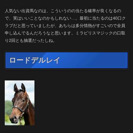
人気ない出資馬なのは、こういうのの当たる確率が良くなるの
で、実はいいことなのかもしれない…。最初に当たるのは40口ク
ラブだと思っていましたが、あちらは多分情熱がすごいので全員
申し込んでるんだろうなと思います。ミラビリスマジックの口取
り2回とも抽選だったしね。
ロードデルレイ