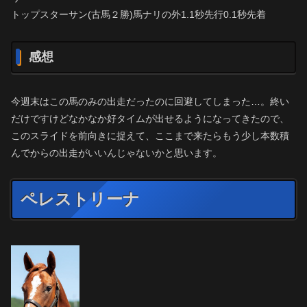
トップスターサン(古馬２勝)馬ナリの外1.1秒先行0.1秒先着
感想
今週末はこの馬のみの出走だったのに回避してしまった…。終い
だけですけどなかなか好タイムが出せるようになってきたので、
このスライドを前向きに捉えて、ここまで来たらもう少し本数積
んでからの出走がいいんじゃないかと思います。
ペレストリーナ