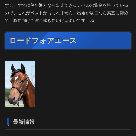
すし、すでに例年通りなら出走できるレベルの賞金を持っている
ので、これがベストかもしれません。出走が駄目なら素直に諦め
て、秋に向けて賞金稼ぎにいけばよいですしね。
ロードフォアエース
最新情報