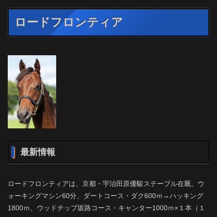
ロードフロンティア
最新情報
ロードフロンティアは、京都・宇治田原優駿ステーブル在厩。ウ
ォーキングマシン60分、ダートコース・ダク600ｍ→ハッキング
1800ｍ、ウッドチップ坂路コース・キャンター1000ｍ×１本（１