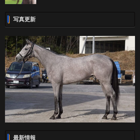
写真更新
最新情報