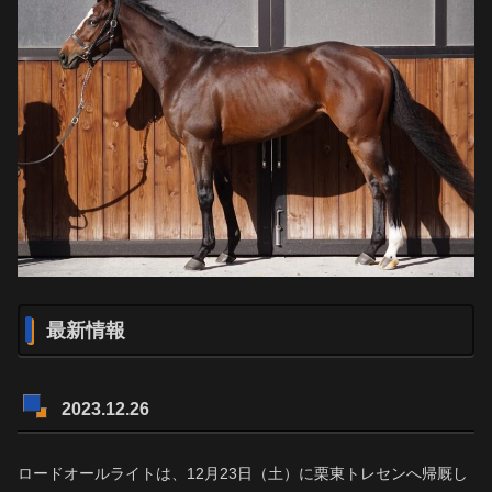
最新情報
2023.12.26
ロードオールライトは、12月23日（土）に栗東トレセンへ帰厩し