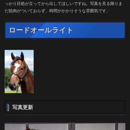
っかり目処が立ってから出してほしいですね。写真を見る限りま
だ筋肉がついておらず、時間がかかりそうな雰囲気です。
ロードオールライト
写真更新