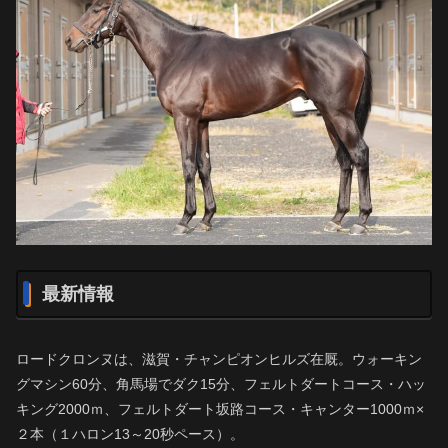
最新情報
ロードクロンヌは、滋賀・チャンピオンヒルズ在厩。ウォーキン
グマシン60分、角馬場でダク15分、フェルトダートコース・ハッ
キング2000ｍ、フェルトダート坂路コース・キャンター1000ｍ×
２本（１ハロン13～20秒ペース）。