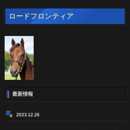
ロードフロンティア
最新情報
2023.12.26