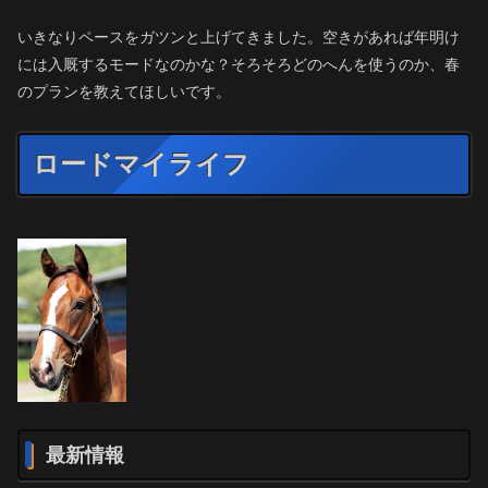
いきなりペースをガツンと上げてきました。空きがあれば年明け
には入厩するモードなのかな？そろそろどのへんを使うのか、春
のプランを教えてほしいです。
ロードマイライフ
最新情報