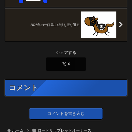
2023年の一口馬主成績を振り返る
シェアする
X
コメント
コメントを書き込む
ホーム
ロードサラブレッドオーナーズ