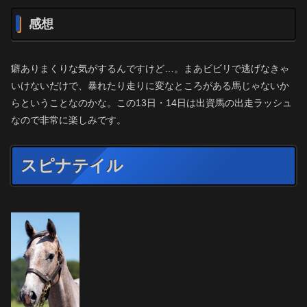
感想
癖ありまくりな気がするんですけど…。まあビビリで逃げなきゃ
いけないだけで、暴れたり走りに変なところがある馬じゃないか
らということなのかな。この13日・14日は出資馬の出走ラッシュ
なので非常に楽しみです。
スピナテイル