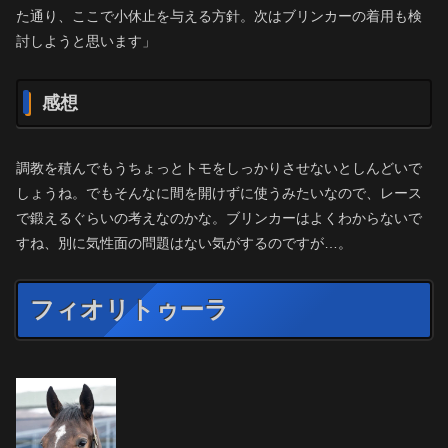
た通り、ここで小休止を与える方針。次はブリンカーの着用も検
討しようと思います」
感想
調教を積んでもうちょっとトモをしっかりさせないとしんどいで
しょうね。でもそんなに間を開けずに使うみたいなので、レース
で鍛えるぐらいの考えなのかな。ブリンカーはよくわからないで
すね、別に気性面の問題はない気がするのですが…。
フィオリトゥーラ