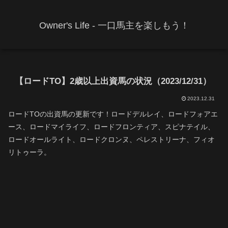
Owner's Life - 一口馬主を楽しもう！
【ロードTO】2歳以上出資馬の状況（2023/12/31）
2023.12.31
ロードTOの出資馬の更新です！ロードデルレイ、ロードフォアエ
ース、ロードマイライフ、ロードフロンティア、スピナテイル、
ロードオールライト、ロードクロンヌ、ペレストリーナ、フィオ
リトゥーラ。