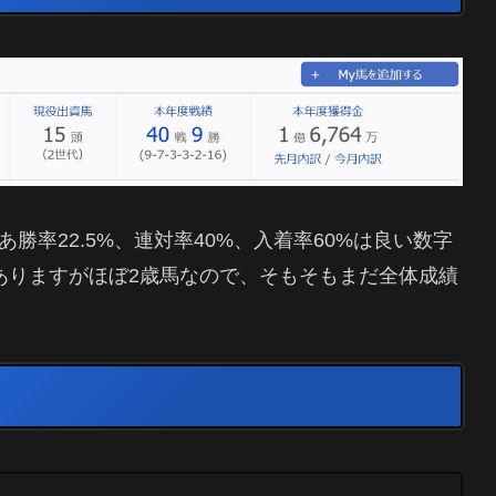
勝率22.5%、連対率40%、入着率60%は良い数字
ありますがほぼ2歳馬なので、そもそもまだ全体成績