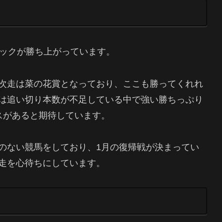
ジックが勝ち上がっています。
次走は菜の花賞となっており、ここも勝ってくれれ
は追い切り本数が不足している中で強い勝ちっぷり
スがあると期待しています。
のない競馬をしており、1月の復帰戦が決まってい
走を心待ちにしています。