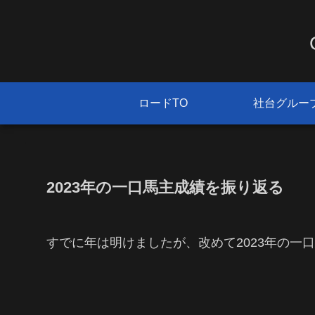
ロードTO
社台グルー
2023年の一口馬主成績を振り返る
すでに年は明けましたが、改めて2023年の一