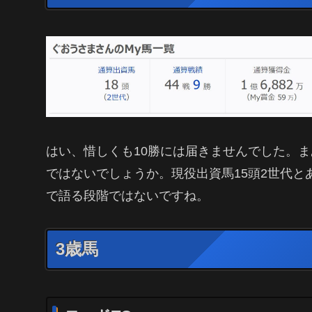
はい、惜しくも10勝には届きませんでした。まあ
ではないでしょうか。現役出資馬15頭2世代と
で語る段階ではないですね。
3歳馬