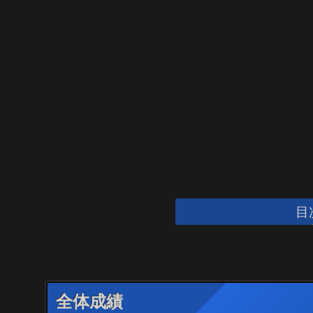
目
全体成績