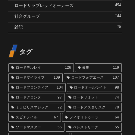
ロードサラブレッドオーナーズ
454
社台グループ
144
雑記
18
タグ
ロードデルレイ
126
募集
119
ロードマイライフ
109
ロードフォアエース
107
ロードフロンティア
104
ロードオールライト
98
ロードクロンヌ
97
ロードサミット
74
ミラビリスマジック
72
ロードアスタリスク
70
スピナテイル
67
フィオリトゥーラ
64
ソードマスター
56
ペレストリーナ
55