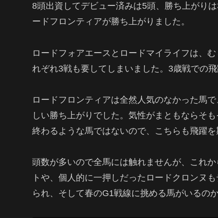
8頭出資してデビュー済みは5頭、勝ち上がり
ードフロンティアが勝ち上がりました。
ロードフォアエースとロードマイライフは、む
れぞれ3戦も要してしまいました。3歳戦での
ロードフロンティアは全然人気のなかった馬で
しい勝ち上がりでした。気性がまともならそも
終わるような馬ではないので、こちらも飛躍を
頭数が多いので全馬には触れませんが、これか
トや、個人的に一押しだったロードクロンヌも
られ、そして春のG1戦線に挑める馬がいるの