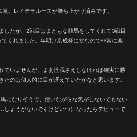
は1頭。レイデラルースが勝ち上がり済みです。
ましたが、2戦目はまともな競馬をしてくれて3戦目
ってくれました。年明け京成杯に挑むので非常に楽
れていませんが、まあ怪我さえしなければ確実に勝
きたのは個人的に目が冴えていたかなと思います。
走馬になりそうで、使いながらな気がしないでもない
…しょうがないですけどいつになったらデビューで