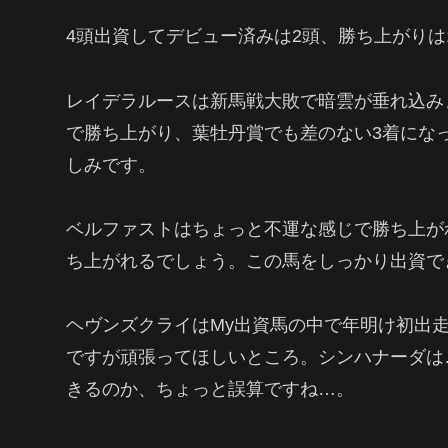
4頭出資してデビュー済みは2頭、勝ち上がり
レイデラルースは新馬戦大敗で暗雲が垂れ込み
で勝ち上がり、葉牡丹賞でも差のない3着にな
しみです。
ベルファストはちょっと不運な感じで勝ち上が
ち上がれるでしょう。この馬をしっかり出資で
ヘヴンズクライはMy出資馬の中で年明け初出
ですが頑張ってほしいところ。シンハナーダは
きるのか、ちょっと誤算ですね…。