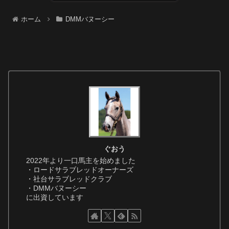
ホーム
DMMバヌーシー
ぐおう
2022年より一口馬主を始めました
・ロードサラブレッドオーナーズ
・社台サラブレッドクラブ
・DMMバヌーシー
に出資しています