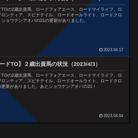
ドTOの2歳出資馬、ロードフォアエース、ロードマイライフ、ロ
フロンティア、スピナテイル、ロードオールライト、ロードクロ
、ショウナンアオバの21の更新がありました。
2023.04.17
ードTO】２歳出資馬の状況（2023/4/3）
ドTOの2歳出資馬、ロードフォアエース、ロードマイライフ、ロ
フロンティア、スピナテイル、ロードオールライト、ロードクロ
の更新がありました。あとショウナンアオバの21！
2023.04.04