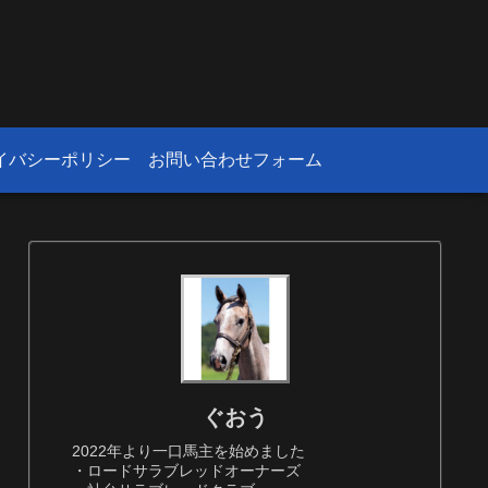
！
イバシーポリシー
お問い合わせフォーム
ぐおう
2022年より一口馬主を始めました
・ロードサラブレッドオーナーズ