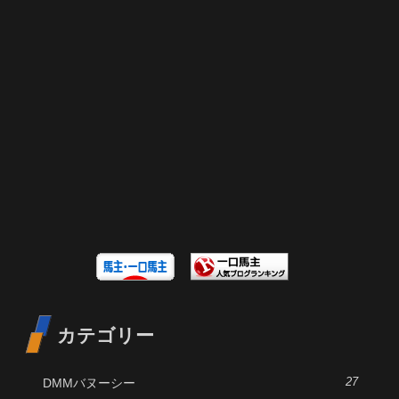
カテゴリー
DMMバヌーシー
27