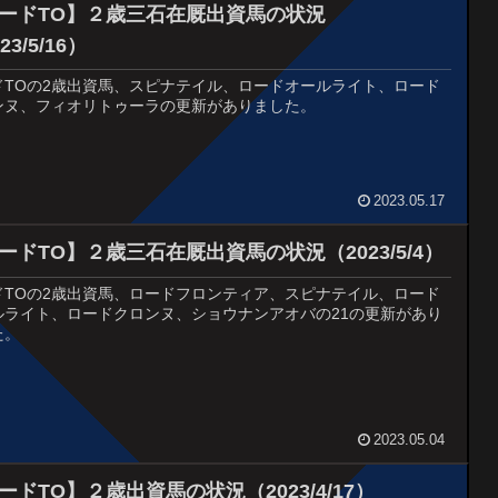
ードTO】２歳三石在厩出資馬の状況
23/5/16）
ドTOの2歳出資馬、スピナテイル、ロードオールライト、ロード
ンヌ、フィオリトゥーラの更新がありました。
2023.05.17
ードTO】２歳三石在厩出資馬の状況（2023/5/4）
ドTOの2歳出資馬、ロードフロンティア、スピナテイル、ロード
ルライト、ロードクロンヌ、ショウナンアオバの21の更新があり
た。
2023.05.04
ードTO】２歳出資馬の状況（2023/4/17）