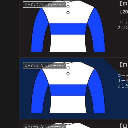
【ロ
ロードサラブレッドオーナーズ
（20
ロー
クロ
【ロ
ロードサラブレッドオーナーズ
ロー
オー
まし
【ロ
ロードサラブレッドオーナーズ