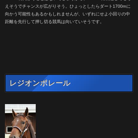
えそうでチャンスが広がりそう。ひょっとしたらダート1700mに
向かう可能性もあるかもしれませんが、いずれにせよ小回りの中
距離を先行して押し切る競馬は向いていそうです。
レジオンポレール