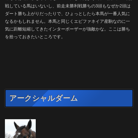
戦している馬はいないし、前走未勝利戦勝ちの3頭もなぜか2頭は
ダート勝ち上がりだったりで、ひょっとしたら本馬が一番人気に
なるかもしれません。本馬と同じくエピファネイア産駒なのに一
気に距離短縮してきたインターポーザーが強敵かな。ここは勝ち
を拾っておきたいところです。
アークシャルダーム