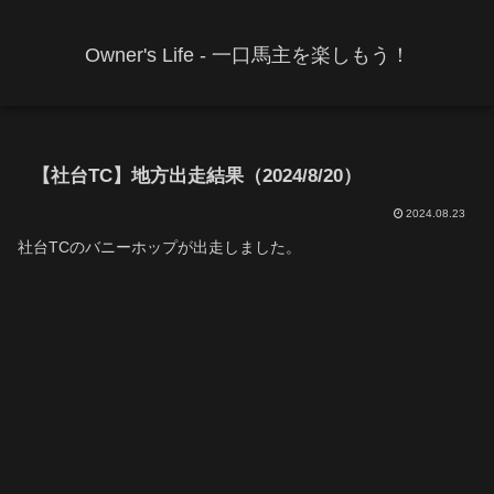
Owner's Life - 一口馬主を楽しもう！
【社台TC】地方出走結果（2024/8/20）
2024.08.23
社台TCのバニーホップが出走しました。