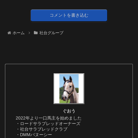
コメントを書き込む
ホーム
社台グループ
ぐおう
2022年より一口馬主を始めました
・ロードサラブレッドオーナーズ
・社台サラブレッドクラブ
・DMMバヌーシー