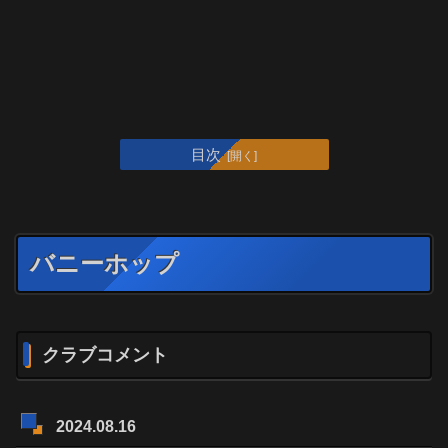
目次
バニーホップ
クラブコメント
2024.08.16