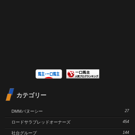
カテゴリー
DMMバヌーシー
27
ロードサラブレッドオーナーズ
454
社台グループ
144