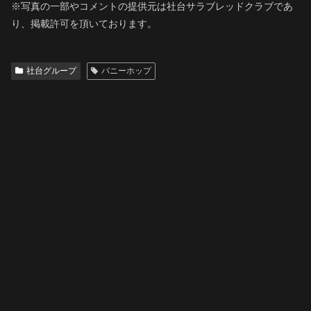
※写真の一部やコメントの提供元は社台サラブレッドクラブであ
り、掲載許可を頂いております。
社台グループ
バニーホップ