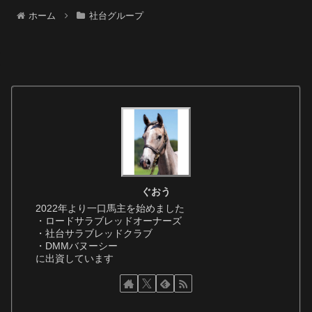
ホーム
社台グループ
ぐおう
2022年より一口馬主を始めました
・ロードサラブレッドオーナーズ
・社台サラブレッドクラブ
・DMMバヌーシー
に出資しています