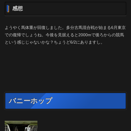
感想
ようやく馬体重が回復しました。多分古馬混合戦が始まる6月東京
での復帰でしょうね。今後を見据えると2000mで後ろからの競馬
という感じじゃないかな？ちょうど6/2にありますし。
バニーホップ