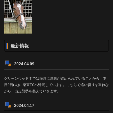
最新情報
2024.04.09
グリーンウッドＴでは順調に調教が進められていることから、本
日9日(火)に栗東TCへ帰厩しています。こちらで追い切りを重ねな
がら、出走態勢を整えていきます。
2024.04.17