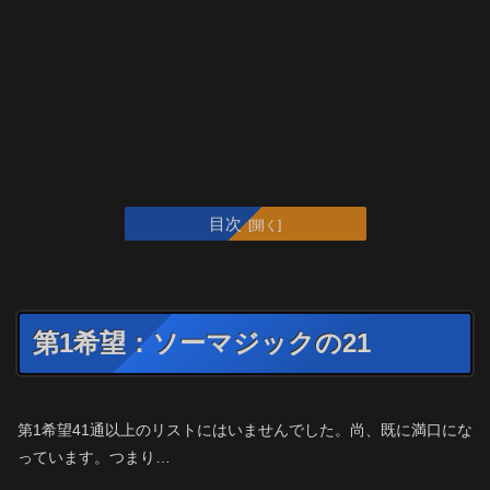
目次
第1希望：ソーマジックの21
第1希望41通以上のリストにはいませんでした。尚、既に満口にな
っています。つまり…