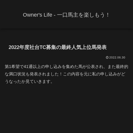
Owner's Life - 一口馬主を楽しもう！
2022年度社台TC募集の最終人気上位馬発表
2022.06.30
第1希望で41通以上の申し込みを集めた馬が公表され、また最終的
な満口状況も発表されました！この内容を元に私の申し込みがど
うなったか見ていきます。