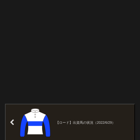
【ロード】出資馬の状況（2022/6/29）