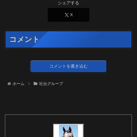
シェアする
X
コメント
コメントを書き込む
ホーム
社台グループ