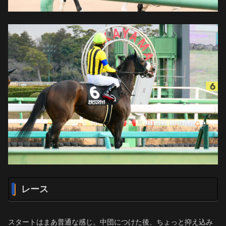
レース
スタートはまあ普通な感じ。中団につけた後、ちょっと抑え込み