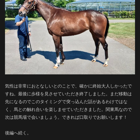
気性は非常におとなしいとのことで、確かに終始大人しかったで
すね。最後に歩様を見させていただき終了しました。まだ移動は
先になるのでこのタイミングで突っ込んだ話があるわけではな
く、馬との触れ合いを楽しませていただきました。関東馬なので
次は競馬場で会いましょう。できれば口取りでお願いします！
後編へ続く。