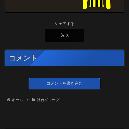
シェアする
X
コメント
コメントを書き込む
ホーム
社台グループ