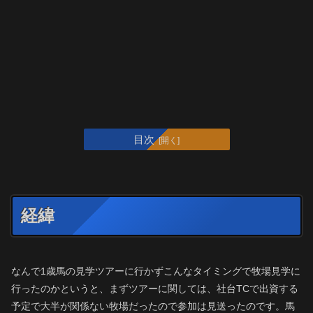
目次
経緯
なんで1歳馬の見学ツアーに行かずこんなタイミングで牧場見学に
行ったのかというと、まずツアーに関しては、社台TCで出資する
予定で大半が関係ない牧場だったので参加は見送ったのです。馬