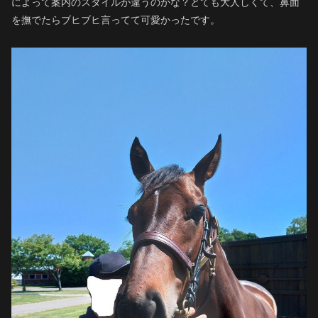
によって案内のスタイルが違うのかな？とても大人しくて、鼻面
を撫でたらブヒブヒ言ってて可愛かったです。