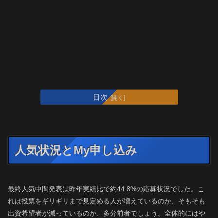
目次
人気状況とMy申し込み
最終人気中間発表は昨年実績比で約44.8%の応募状況でした。こ
れは投票をギリギリまで見定める人が増えているのか、そもそも
出資希望者が減っているのか、多分前者でしょう。全体的にはや