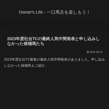
Owner's Life - 一口馬主を楽しもう！
2023年度社台TCの最終人気中間発表と申し込みし
なかった候補馬たち
2023.06.21
2023年度社台TC募集の最終人気中間発表がありました。申し込み
しなかった候補馬もご紹介。