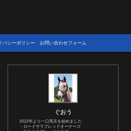
！
イバシーポリシー
お問い合わせフォーム
ぐおう
2022年より一口馬主を始めました
・ロードサラブレッドオーナーズ