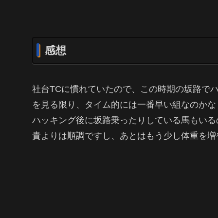
感想
社台TCに慣れていたので、この時期の坂路でハ
を見る限り、タイム的には一番早い組なのかな
ハッキング後に坂路乗ったりしている馬もいる
貴よりは順調ですし、あとはもう少し体重を増