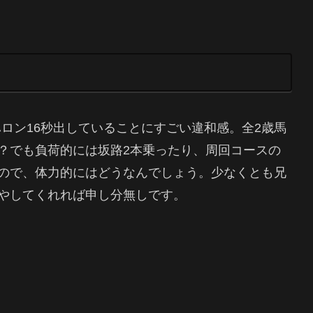
ロン16秒出していることにすごい違和感。全2歳馬
？でも負荷的には坂路2本乗ったり、周回コースの
ので、体力的にはどうなんでしょう。少なくとも兄
やしてくれれば申し分無しです。