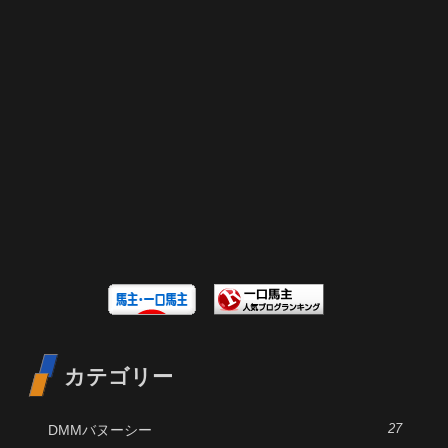
カテゴリー
DMMバヌーシー
27