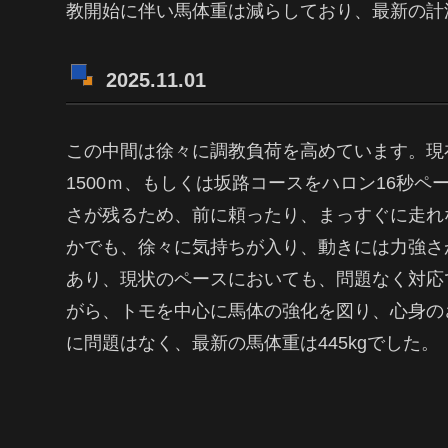
教開始に伴い馬体重は減らしており、最新の計測
2025.11.01
この中間は徐々に調教負荷を高めています。現
1500ｍ、もしくは坂路コースをハロン16秒
さが残るため、前に頼ったり、まっすぐに走れ
かでも、徐々に気持ちが入り、動きには力強さ
あり、現状のペースにおいても、問題なく対応
がら、トモを中心に馬体の強化を図り、心身の
に問題はなく、最新の馬体重は445kgでした。