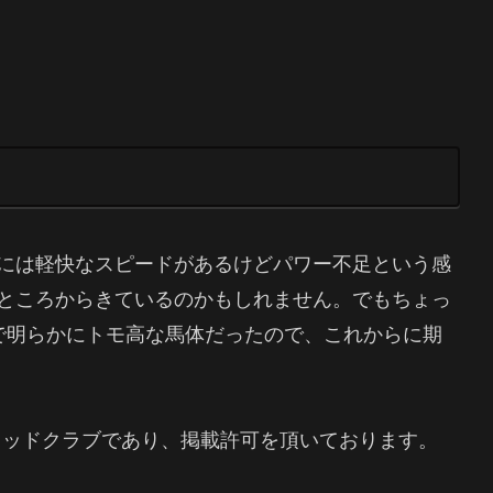
には軽快なスピードがあるけどパワー不足という感
ところからきているのかもしれません。でもちょっ
で明らかにトモ高な馬体だったので、これからに期
レッドクラブであり、掲載許可を頂いております。