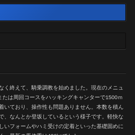
なく終えて、騎乗調教を始めました。現在のメニュ
または周回コースをハッキングキャンターで1500ｍ
着いており、操作性も問題ありません。本数を積ん
で、なんとか登坂しているという様子です。軽快な
しいフォームやハミ受けの定着といった基礎固めに