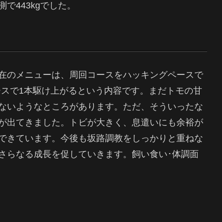
で443kgでした。
在のメニューは、周回コースをハッキングペースで
ペースで1本駆け上がるという内容です。まだトモの甘
ないようなところがあります。ただ、そういったな
が出てきました。トビが大きく、息遣いにも余裕が
できています。今後も坂路調教をしっかりと重ねな
さらなる成長を促していきます。飼い食い･体調面