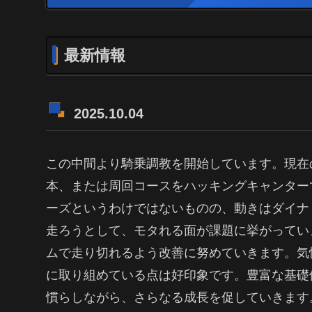
最新情報
2025.10.04
この中間より騎乗調教を開始しています。現在
本、または周回コースをハッキングキャンターで
ーズというわけではないものの、動きはダイナ
走ろうとして、モタれる面が課題に挙がってい
ムで走り切れるよう改善に努めていきます。気
に取り組めている点は好印象です。豊富な基礎
慣らしながら、さらなる成長を促していきます