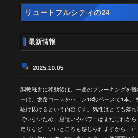
リュートフルシティの24
最新情報
2025.10.05
調教厩舎に移動後は、一連のブレーキングを難
ーは、坂路コースをハロン18秒ペースで1本、
駆け抜けるという内容です。気性はとても落ち
でいないため、息遣いやパワーはまだこれから
走りなど、いいところも感じられますから、正