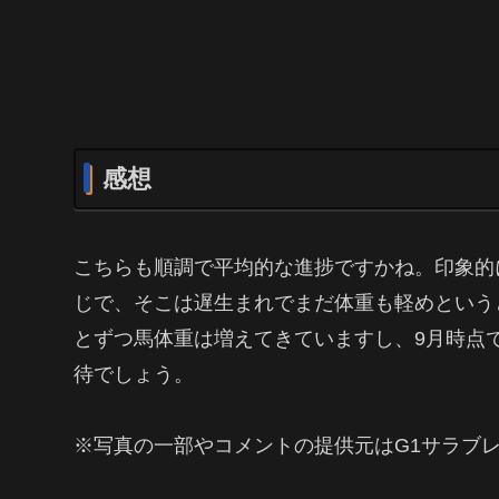
感想
こちらも順調で平均的な進捗ですかね。印象的
じで、そこは遅生まれでまだ体重も軽めという
とずつ馬体重は増えてきていますし、9月時点
待でしょう。
※写真の一部やコメントの提供元はG1サラブ