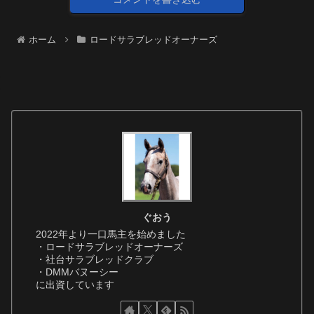
ホーム
ロードサラブレッドオーナーズ
ぐおう
2022年より一口馬主を始めました
・ロードサラブレッドオーナーズ
・社台サラブレッドクラブ
・DMMバヌーシー
に出資しています