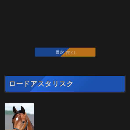
目次
ロードアスタリスク