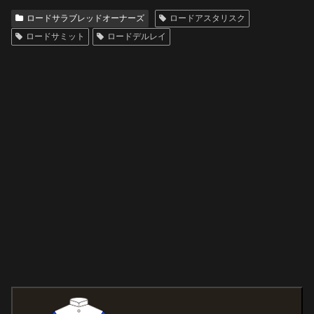
ロードサラブレッドオーナーズ
ロードアスタリスク
ロードサミット
ロードデルレイ