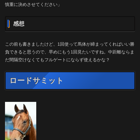
慎重に決めさせてください」
感想
この前も書きましたけど、1回使って馬体が締まってくればいい勝
負できると思うので、早めにもう1回見たいですね。中距離ならま
だ間隔空けなくてもフルゲートにならず使えるかな？
ロードサミット