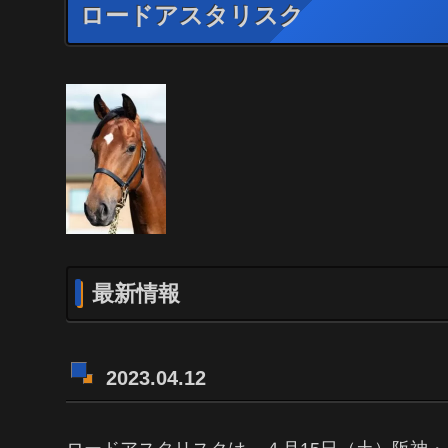
ロードアスタリスク
最新情報
2023.04.12