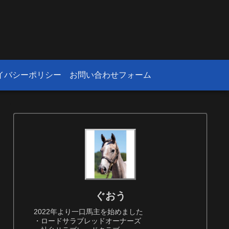
！
イバシーポリシー
お問い合わせフォーム
ぐおう
2022年より一口馬主を始めました
・ロードサラブレッドオーナーズ