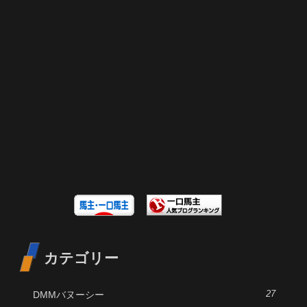
カテゴリー
DMMバヌーシー
27