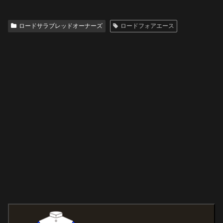
ロードサラブレッドオーナーズ
ロードフォアエース