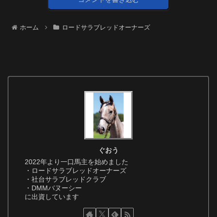
ホーム
ロードサラブレッドオーナーズ
ぐおう
2022年より一口馬主を始めました
・ロードサラブレッドオーナーズ
・社台サラブレッドクラブ
・DMMバヌーシー
に出資しています