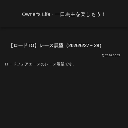
Owner's Life - 一口馬主を楽しもう！
【ロードTO】レース展望（2026/6/27～28）
2026.06.27
ロードフォアエースのレース展望です。