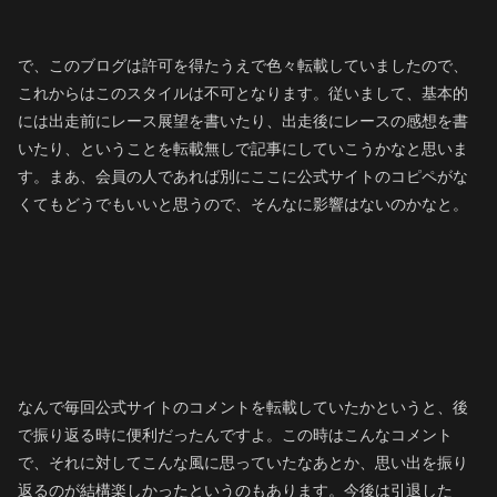
で、このブログは許可を得たうえで色々転載していましたので、
これからはこのスタイルは不可となります。従いまして、基本的
には出走前にレース展望を書いたり、出走後にレースの感想を書
いたり、ということを転載無しで記事にしていこうかなと思いま
す。まあ、会員の人であれば別にここに公式サイトのコピペがな
くてもどうでもいいと思うので、そんなに影響はないのかなと。
なんで毎回公式サイトのコメントを転載していたかというと、後
で振り返る時に便利だったんですよ。この時はこんなコメント
で、それに対してこんな風に思っていたなあとか、思い出を振り
返るのが結構楽しかったというのもあります。今後は引退した