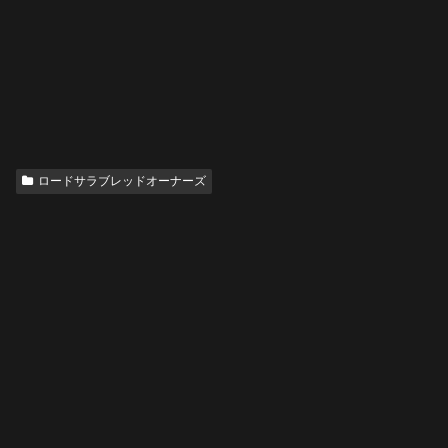
ロードサラブレッドオーナーズ