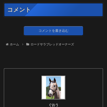
コメント
コメントを書き込む
ホーム
ロードサラブレッドオーナーズ
ぐおう