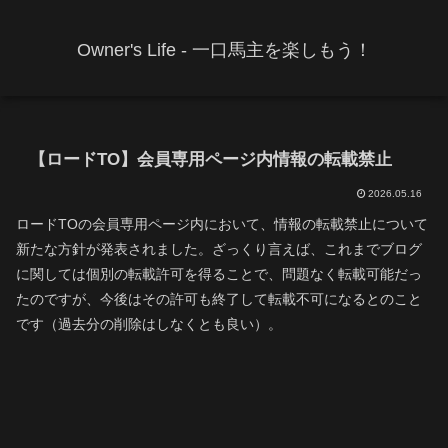
Owner's Life - 一口馬主を楽しもう！
【ロードTO】会員専用ページ内情報の転載禁止
2026.05.16
ロードTOの会員専用ページ内において、情報の転載禁止について
新たな方針が発表されました。ざっくり言えば、これまでブログ
に関しては個別の転載許可を得ることで、問題なく転載可能だっ
たのですが、今後はその許可も終了して転載不可になるとのこと
です（過去分の削除はしなくとも良い）。