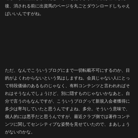
後、消される前に出資馬のページを丸ごとダウンロードしちゃえ
ばいいんですがね。
ただ、なんでこういうブログにまで一切転載不可にするのか、目
的がよくわからないという気はしますね。会員じゃない人にとっ
て特段価値のあるものじゃなく、有料コンテンツと言われればそ
れはそうなんでしょうけど、別に隠すものじゃないかなあと。自
分で言うのもなんですが、こういうブログって新規入会者獲得に
多少は寄与していたと思うんですよね、多分。そういう意味で、
個人的には悪手だと思うんですが、最近クラブ側では著作コンテ
ンツに関してセンシティブな姿勢を見せていたので、まあしょう
がないのかな。