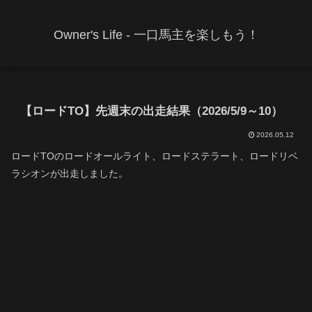
Owner's Life - 一口馬主を楽しもう！
【ロードTO】先週末の出走結果（2026/5/9～10）
2026.05.12
ロードTOのロードオールライト、ロードステラート、ロードリベ
ラシオンが出走しました。