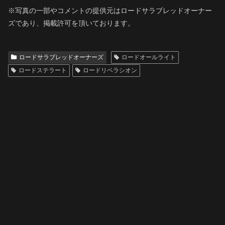
※写真の一部やコメントの提供元はロードサラブレッドオーナー
ズであり、掲載許可を頂いております。
ロードサラブレッドオーナーズ
ロードオールライト
ロードステラート
ロードリベラシオン