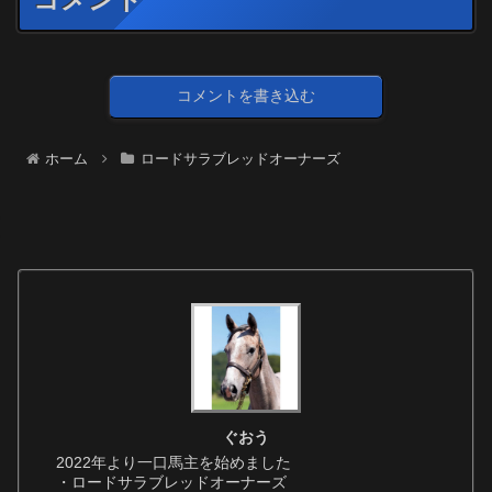
コメントを書き込む
ホーム
ロードサラブレッドオーナーズ
ぐおう
2022年より一口馬主を始めました
・ロードサラブレッドオーナーズ