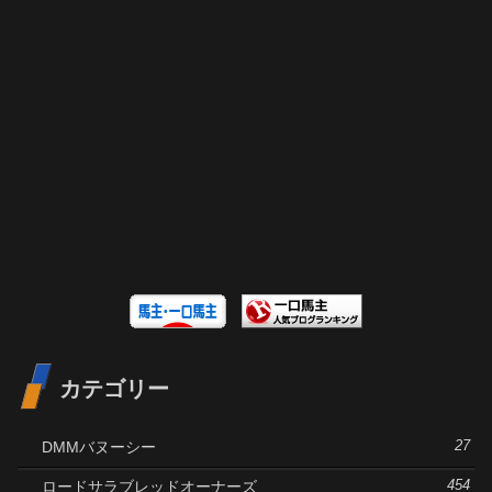
カテゴリー
DMMバヌーシー
27
ロードサラブレッドオーナーズ
454