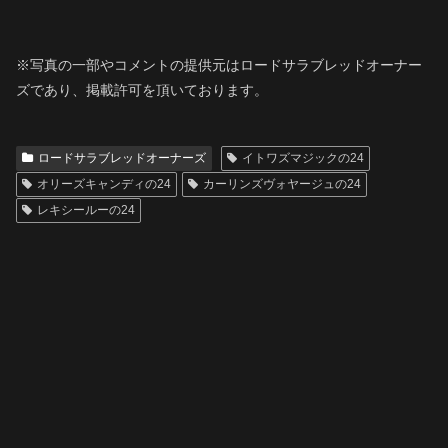
※写真の一部やコメントの提供元はロードサラブレッドオーナー
ズであり、掲載許可を頂いております。
ロードサラブレッドオーナーズ
イトワズマジックの24
オリーズキャンディの24
カーリンズヴォヤージュの24
レキシールーの24