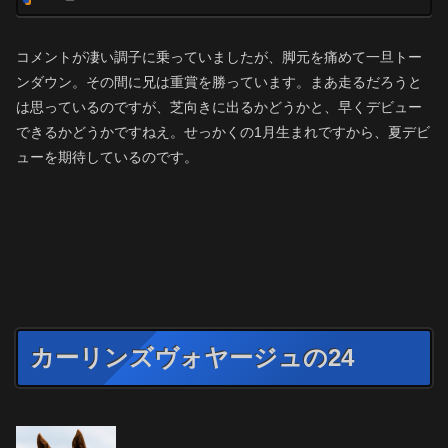
コメントが凄い調子に乗っていましたが、脚元を痛めて一旦トー
ンダウン。その間に兄は重賞を勝っています。まあ走るだろうと
は思っているのですが、芝向きに出るかどうかと、早くデビュー
できるかどうかですねえ。せっかくの1月生まれですから、夏デビ
ューを期待しているのです。
カーリンズヴォヤージュの24