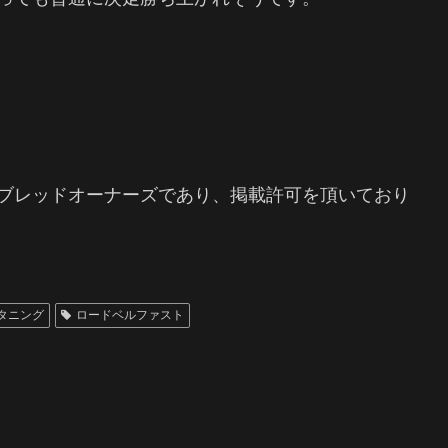
ブレッドオーナーズであり、掲載許可を頂いており
タニング
ロードベルファスト