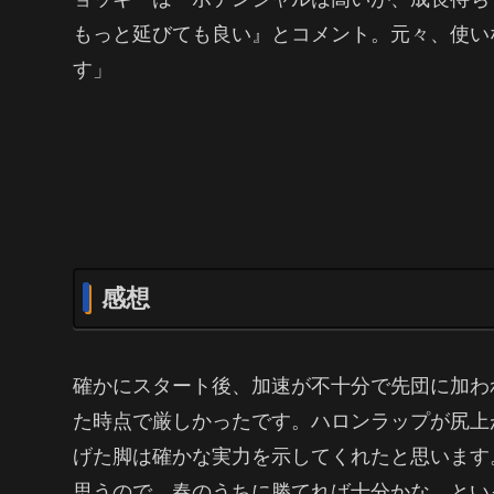
もっと延びても良い』とコメント。元々、使い
す」
感想
確かにスタート後、加速が不十分で先団に加わ
た時点で厳しかったです。ハロンラップが尻上が
げた脚は確かな実力を示してくれたと思います
思うので、春のうちに勝てれば十分かな。とい