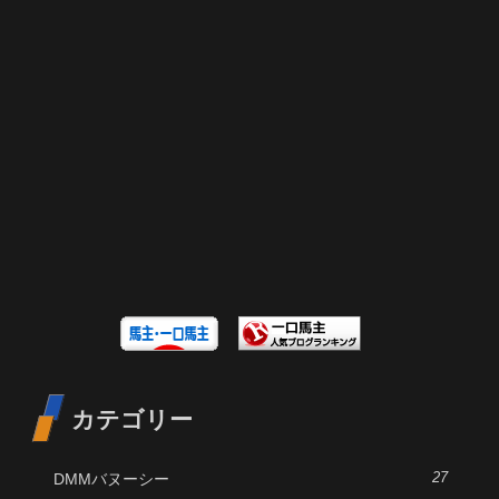
カテゴリー
DMMバヌーシー
27