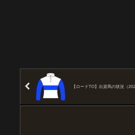
【ロードTO】出資馬の状況（2026