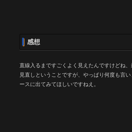
感想
直線入るまですごくよく見えたんですけどね、
見直しということですが、やっぱり何度も言い
ースに出てみてほしいですねえ。