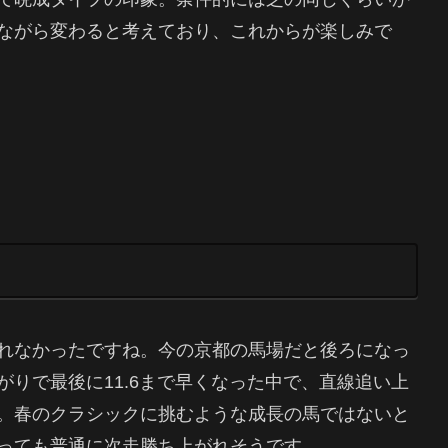
ながら変わると考えており、これからが楽しみで
れなかったですね。今の京都の馬場だと後ろになっ
りで最後に11.6まで早くなった中で、直線追い上
。春のクラシックに挑むような成長の馬ではないと
っても普通に次走勝ち上がれそうです。