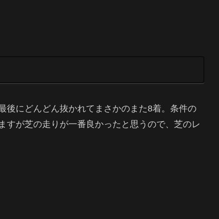
最後にどんどん抜かれてまさかのまた8着。条件の
ますが芝の走りが一番良かったと思うので、芝のレ