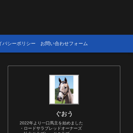
！
イバシーポリシー
お問い合わせフォーム
ぐおう
2022年より一口馬主を始めました
・ロードサラブレッドオーナーズ