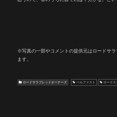
※写真の一部やコメントの提供元はロードサラ
ます。
ロードサラブレッドオーナーズ
ベルファスト
ロードス