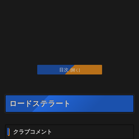
目次
ロードステラート
クラブコメント