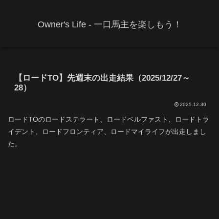
Owner's Life - 一口馬主を楽しもう！
【ロードTO】先週末の出走結果（2025/12/27～
28）
2025.12.30
ロードTOのロードステラート、ロードベルファスト、ロードトラ
イデント、ロードフロンティア、ロードマイライフが出走しまし
た。