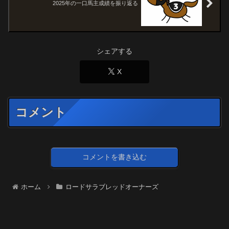
2025年の一口馬主成績を振り返る
シェアする
X
コメント
コメントを書き込む
ホーム
ロードサラブレッドオーナーズ