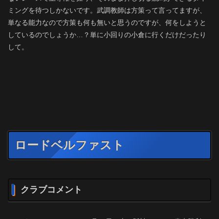
ミングを待つしかないです。武調教師は方策って言ってますが、
単なる能力なので方策も何も無いと思うのですが、何をしようと
しているのでしょうか…？単に小回りの小倉に行くだけだったり
して。
ロードベルファスト
クラブコメント