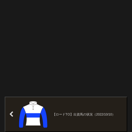
【ロードTO】出資馬の状況（2022/10/10）