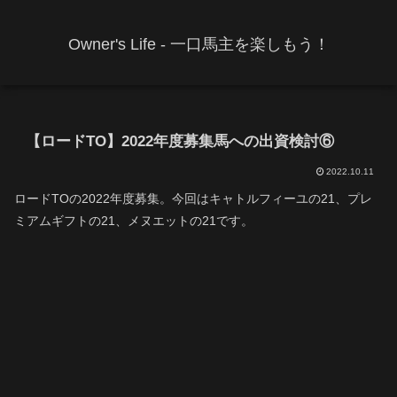
Owner's Life - 一口馬主を楽しもう！
【ロードTO】2022年度募集馬への出資検討⑥
2022.10.11
ロードTOの2022年度募集。今回はキャトルフィーユの21、プレ
ミアムギフトの21、メヌエットの21です。