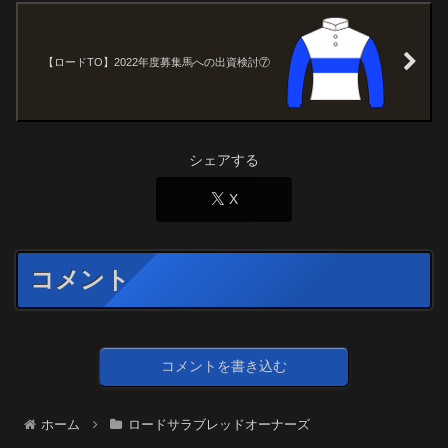
【ロードTO】2022年度募集馬への出資検討⑦
シェアする
X
コメント
コメントを書き込む
ホーム
ロードサラブレッドオーナーズ