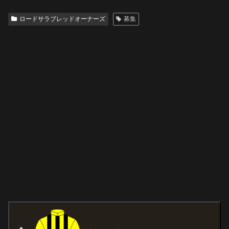
ロードサラブレッドオーナーズ
募集