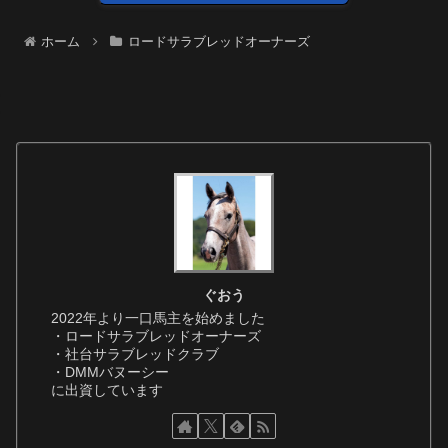
ホーム
ロードサラブレッドオーナーズ
ぐおう
2022年より一口馬主を始めました
・ロードサラブレッドオーナーズ
・社台サラブレッドクラブ
・DMMバヌーシー
に出資しています