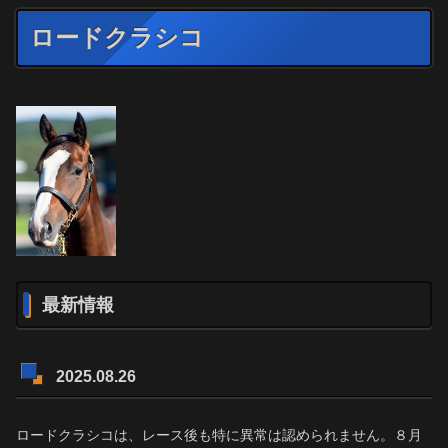
ロードクラシコ
最新情報
2025.08.26
ロードクラシコは、レース後も特に異常は認められません。８月