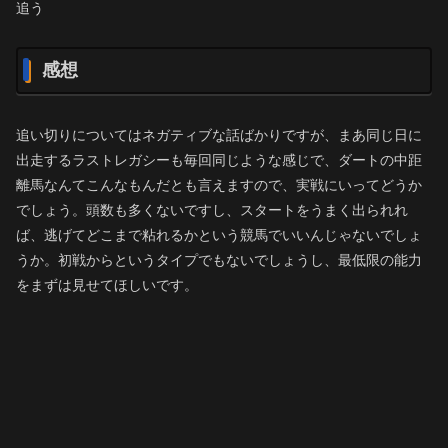
追う
感想
追い切りについてはネガティブな話ばかりですが、まあ同じ日に
出走するラストレガシーも毎回同じような感じで、ダートの中距
離馬なんてこんなもんだとも言えますので、実戦にいってどうか
でしょう。頭数も多くないですし、スタートをうまく出られれ
ば、逃げてどこまで粘れるかという競馬でいいんじゃないでしょ
うか。初戦からというタイプでもないでしょうし、最低限の能力
をまずは見せてほしいです。