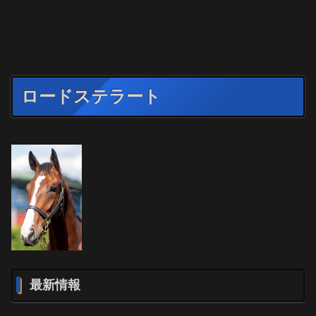
ロードステラート
最新情報