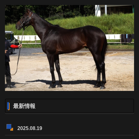
最新情報
2025.08.19