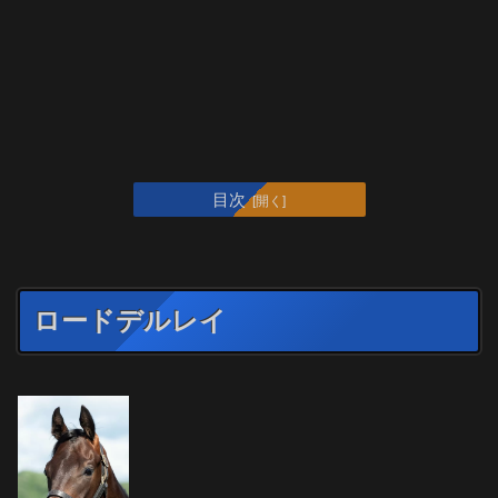
目次
ロードデルレイ