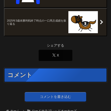
2025年3歳未勝利戦終了時点の一口馬主成績を振
り返る
シェアする
X
コメント
コメントを書き込む
ホーム
ロードサラブレッドオーナーズ