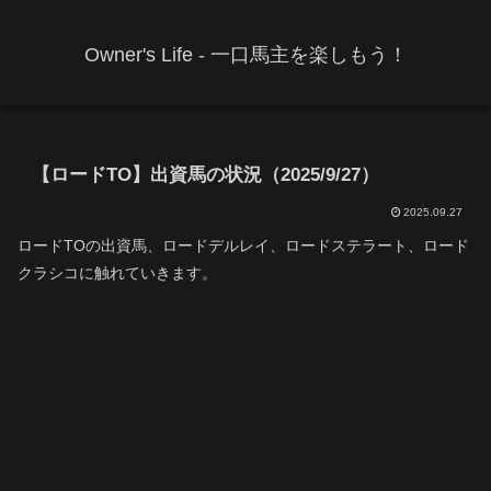
Owner's Life - 一口馬主を楽しもう！
【ロードTO】出資馬の状況（2025/9/27）
2025.09.27
ロードTOの出資馬、ロードデルレイ、ロードステラート、ロード
クラシコに触れていきます。