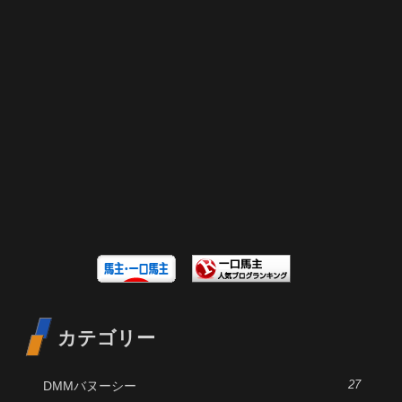
カテゴリー
DMMバヌーシー
27