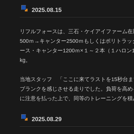
2025.08.15
リフルフォースは、三石・ケイアイファーム在
500ｍ→キャンター2500ｍもしくはポリトラッ
ース・キャンター1200ｍ×１～２本（１ハロン
kg。
当地スタッフ 「ここに来てラストを15秒台
ブランクを感じさせる走りでした。負荷を高め
に注意を払った上で、同等のトレーニングを積
2025.08.29