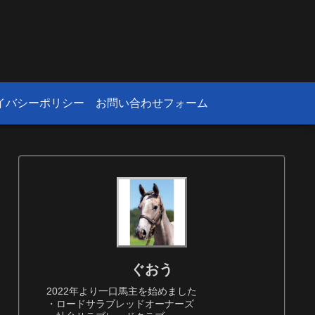
！
イバシーポリシー
お問い合わせフォーム
ぐおう
2022年より一口馬主を始めました
・ロードサラブレッドオーナーズ