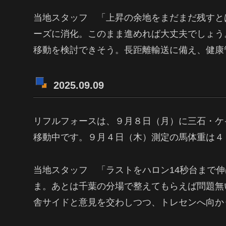
当地スタッフ 「上昇の余地をまだまだ残すと
ーズに消化。このまま進めれば大丈夫でしょう
移動を検討できそう。長距離輸送に備え、健康
2025.09.09
リフルフォースは、９月８日（月）に三石・ケ
移動中です。９月４日（木）測定の馬体重は４８
当地スタッフ 「ラストをハロン14秒台まで
ま。あとは千葉の分場で整えてもらえば問題無
舎サイドと意見を交わしつつ、トレセンへ向か