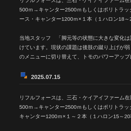
リフルフォースは、三石・ケイアイファーム在
500ｍ→キャンター2500ｍもしくはポリトラッ
ース・キャンター1200ｍ×１本（１ハロン18～
当地スタッフ 「脚元等の状態に大きな変化は
けています。現状の課題は後肢の蹴り上げが弱
のメニューに切り替えて、トモのパワーアップ
2025.07.15
リフルフォースは、三石・ケイアイファーム在
500ｍ→キャンター2500ｍもしくはポリトラ
キャンター1200ｍ×１～２本（１ハロン15～