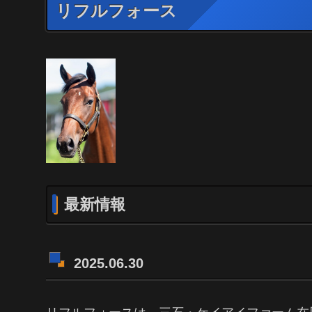
リフルフォース
最新情報
2025.06.30