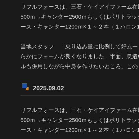
リフルフォースは、三石・ケイアイファーム在
500ｍ→キャンター2500ｍもしくはポリトラッ
ース・キャンター1200ｍ×１～２本（１ハロン1
当地スタッフ 「乗り込み量に比例して好ムー
らかにフォームが良くなりました。半面、息遣
ルも併用しながら中身を作りたいところ。この
2025.09.02
リフルフォースは、三石・ケイアイファーム在
500ｍ→キャンター2500ｍもしくはポリトラッ
ース・キャンター1200ｍ×１～２本（１ハロン1