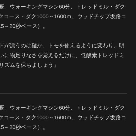
厩。ウォーキングマシン60分、トレッドミル・ダク
クコース・ダク1000～1600ｍ、ウッドチップ坂路コ
5～20秒ペース）。
ドが漂うのは確か。トモを使えるように変わり、明
いに物足りなさを覚えるだけに、低酸素トレッドミ
リズムを保ちましょう」
厩。ウォーキングマシン60分、トレッドミル・ダク
クコース・ダク1000～1600ｍ、ウッドチップ坂路コ
5～20秒ペース）。