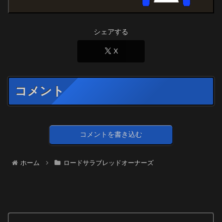
シェアする
X
コメント
コメントを書き込む
ホーム
ロードサラブレッドオーナーズ