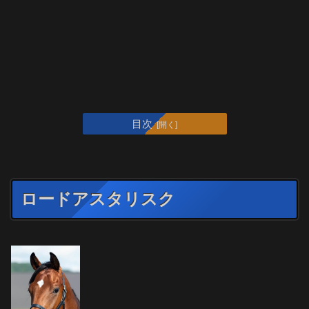
目次
ロードアスタリスク