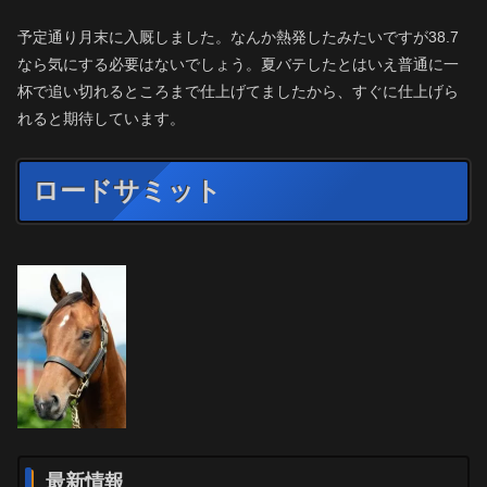
予定通り月末に入厩しました。なんか熱発したみたいですが38.7
なら気にする必要はないでしょう。夏バテしたとはいえ普通に一
杯で追い切れるところまで仕上げてましたから、すぐに仕上げら
れると期待しています。
ロードサミット
最新情報