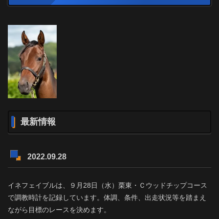
最新情報
2022.09.28
イネフェイブルは、９月28日（水）栗東・Ｃウッドチップコース
で調教時計を記録しています。体調、条件、出走状況等を踏まえ
ながら目標のレースを決めます。