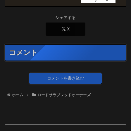
シェアする
X
コメント
コメントを書き込む
ホーム
ロードサラブレッドオーナーズ