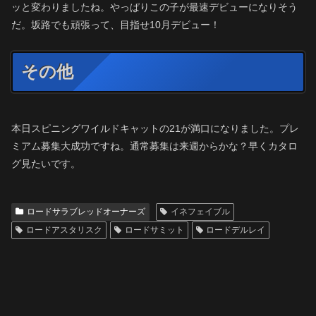
ッと変わりましたね。やっぱりこの子が最速デビューになりそう
だ。坂路でも頑張って、目指せ10月デビュー！
その他
本日スピニングワイルドキャットの21が満口になりました。プレ
ミアム募集大成功ですね。通常募集は来週からかな？早くカタロ
グ見たいです。
ロードサラブレッドオーナーズ
イネフェイブル
ロードアスタリスク
ロードサミット
ロードデルレイ