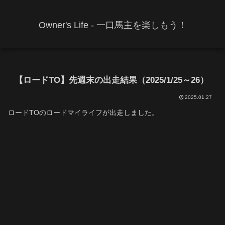
Owner's Life - 一口馬主を楽しもう！
【ロードTO】先週末の出走結果（2025/1/25～26）
2025.01.27
ロードTOのロードマイライフが出走しました。