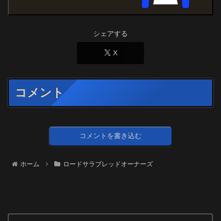
シェアする
X
コメント
コメントを書き込む
ホーム
ロードサラブレッドオーナーズ