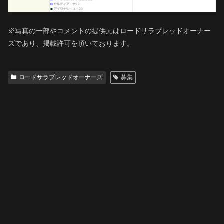
※写真の一部やコメントの提供元はロードサラブレッドオーナー
ズであり、掲載許可を頂いております。
ロードサラブレッドオーナーズ
募集