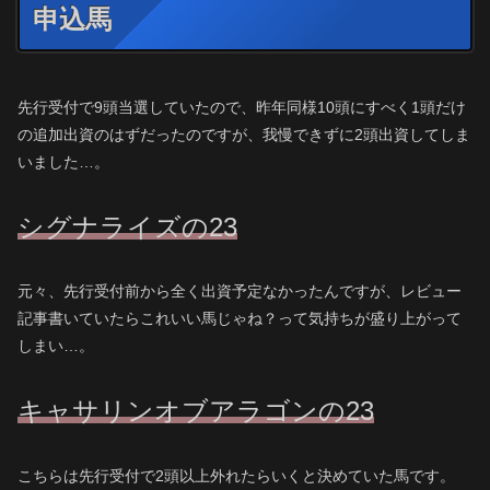
申込馬
先行受付で9頭当選していたので、昨年同様10頭にすべく1頭だけ
の追加出資のはずだったのですが、我慢できずに2頭出資してしま
いました…。
シグナライズの23
元々、先行受付前から全く出資予定なかったんですが、レビュー
記事書いていたらこれいい馬じゃね？って気持ちが盛り上がって
しまい…。
キャサリンオブアラゴンの23
こちらは先行受付で2頭以上外れたらいくと決めていた馬です。