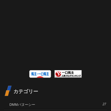
カテゴリー
DMMバヌーシー
27