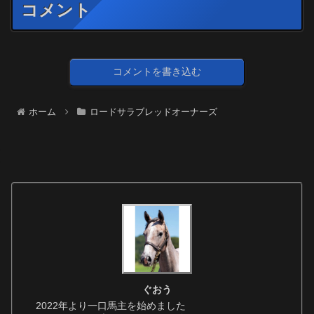
コメント
コメントを書き込む
ホーム
ロードサラブレッドオーナーズ
ぐおう
2022年より一口馬主を始めました