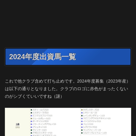
2024年度出資馬一覧
これで他クラブ含めて打ち止めです。2024年度募集（2023年産）
は以下の通りとなりました。クラブのロゴに赤色がまったくない
のがシブくていいですね（謎）