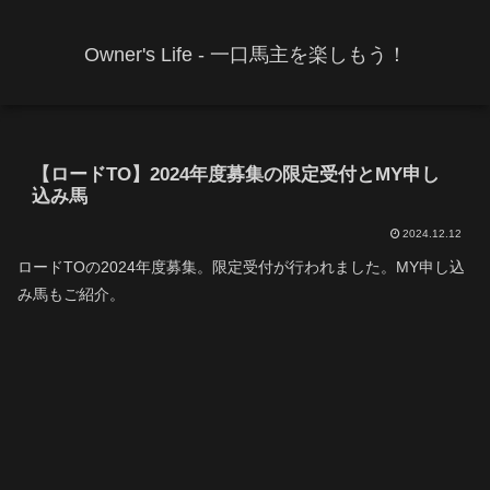
Owner's Life - 一口馬主を楽しもう！
【ロードTO】2024年度募集の限定受付とMY申し
込み馬
2024.12.12
ロードTOの2024年度募集。限定受付が行われました。MY申し込
み馬もご紹介。