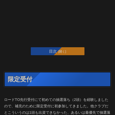
目次
限定受付
ロードTO先行受付にて初めての抽選落ち（2頭）を経験しました
ので、補充のために限定受付に初参加してきました。他クラブだ
とこういうのは1頭も出資できなかった、あるいは最優先で抽選落