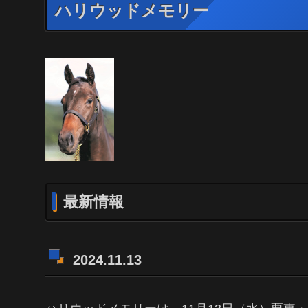
ハリウッドメモリー
最新情報
2024.11.13