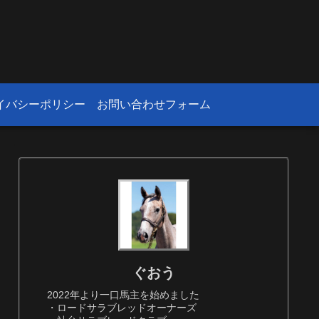
！
イバシーポリシー
お問い合わせフォーム
ぐおう
2022年より一口馬主を始めました
・ロードサラブレッドオーナーズ