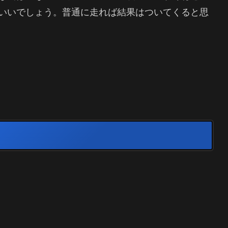
いいでしょう。普通に走れば結果はついてくると思