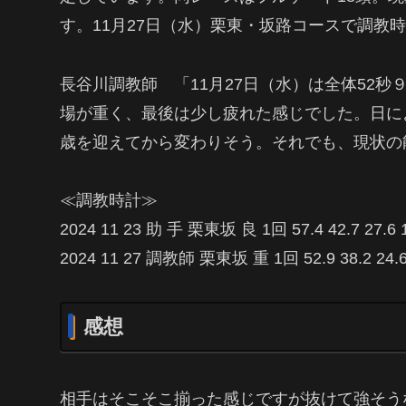
す。11月27日（水）栗東・坂路コースで調教
長谷川調教師 「11月27日（水）は全体52
場が重く、最後は少し疲れた感じでした。日に
歳を迎えてから変わりそう。それでも、現状の
≪調教時計≫
2024 11 23 助 手 栗東坂 良 1回 57.4 42.7 27
2024 11 27 調教師 栗東坂 重 1回 52.9 38.2 24
感想
相手はそこそこ揃った感じですが抜けて強そう