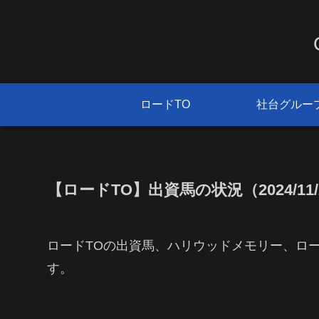
ロードTO
社台グルー
【ロードTO】出資馬の状況（2024/11/
ロードTOの出資馬、ハリウッドメモリー、ロ
す。