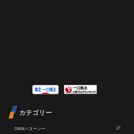
カテゴリー
DMMバヌーシー
27