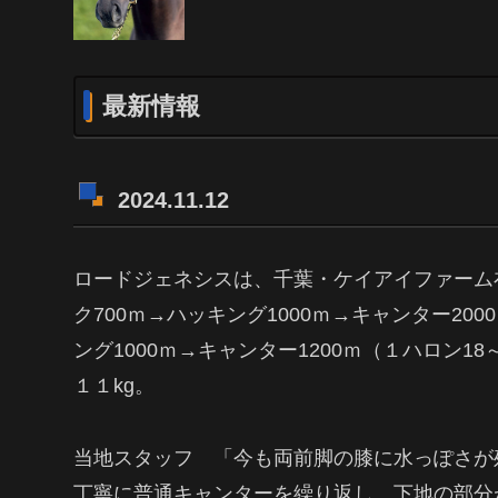
最新情報
2024.11.12
ロードジェネシスは、千葉・ケイアイファーム
ク700ｍ→ハッキング1000ｍ→キャンター20
ング1000ｍ→キャンター1200ｍ（１ハロン1
１１kg。
当地スタッフ 「今も両前脚の膝に水っぽさが
丁寧に普通キャンターを繰り返し、下地の部分