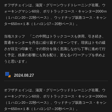
オフザチェインは、滋賀・グリーンウッドトレーニング在厩。ウ
ォーキングマシン60分、ポリトラックコース・キャンター2000ｍ
（１ハロン20～22秒ペース）、ウッドチップ坂路コース・キャン
ター650ｍ×１本（１ハロン17～20秒ペース）。
当地スタッフ 「この中間はトラックコースも併用。引き続き、
普通キャンターを丹念に繰り返すパターンです。現状はトモの緩
さが目立つ印象で、その部分を強く意識しながら丁寧に進めて行
く予定。残暑の影響にも気を配り、更なるパワーアップを求めよ
うと思います」
2024.08.27
オフザチェインは、滋賀・グリーンウッドトレーニング在厩。ウ
ォーキングマシン60分、ポリトラックコース・キャンター2000ｍ
（１ハロン20～22秒ペース）、ウッドチップ坂路コース・キャン
ター650ｍ×１本（１ハロン17～20秒ペース）。