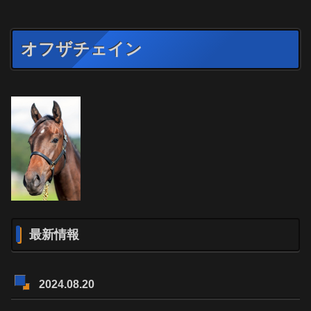
オフザチェイン
最新情報
2024.08.20