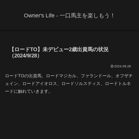
Owner's Life - 一口馬主を楽しもう！
【ロードTO】未デビュー2歳出資馬の状況
（2024/9/28）
2024.09.28
ロードTOの出資馬、ロードマジカル、ファランドール、オフザチ
ェイン、ロードアイオロス、ロードソルスティス、ロードトルネ
ードに触れていきます。