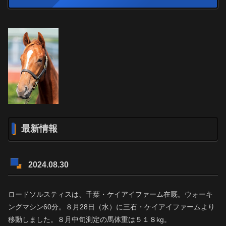
最新情報
2024.08.30
ロードソルスティスは、千葉・ケイアイファーム在厩。ウォーキ
ングマシン60分。８月28日（水）に三石・ケイアイファームより
移動しました。８月中旬測定の馬体重は５１８kg。