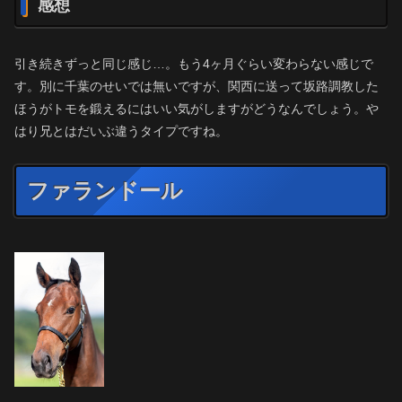
感想
引き続きずっと同じ感じ…。もう4ヶ月ぐらい変わらない感じで
す。別に千葉のせいでは無いですが、関西に送って坂路調教した
ほうがトモを鍛えるにはいい気がしますがどうなんでしょう。や
はり兄とはだいぶ違うタイプですね。
ファランドール