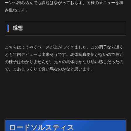
ーンへ踏み込んでも課題は挙がっておらず、同様のメニューを積
み重ねます」
感想
こちらはようやくペースが上がってきました。この調子なら遅く
とも年内デビューは出来そうです。馬体写真更新がないので最近
の様子はわかりませんが、元々の馬体はかなり幼い感じだったの
で、まあじっくりで良い馬なのかなと思います。
ロードソルスティス